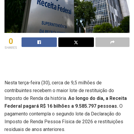
0
SHARES
Nesta terça-feira (30), cerca de 9,5 milhões de
contribuintes recebem o maior lote de restituição do
Imposto de Renda da história.
Ao longo do dia, a Receita
Federal pagará R$ 16 bilhões a 9.585.797 pessoas.
O
pagamento contempla o segundo lote da Declaração do
Imposto de Renda Pessoa Física de 2026 e restituições
residuais de anos anteriores.