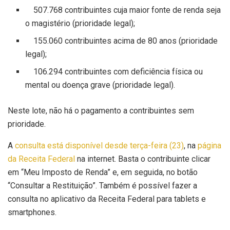
507.768 contribuintes cuja maior fonte de renda seja
o magistério (prioridade legal);
155.060 contribuintes acima de 80 anos (prioridade
legal);
106.294 contribuintes com deficiência física ou
mental ou doença grave (prioridade legal).
Neste lote, não há o pagamento a contribuintes sem
prioridade.
A
consulta está disponível desde terça-feira (23)
, na
página
da Receita Federal
na internet. Basta o contribuinte clicar
em “Meu Imposto de Renda” e, em seguida, no botão
“Consultar a Restituição”. Também é possível fazer a
consulta no aplicativo da Receita Federal para tablets e
smartphones.