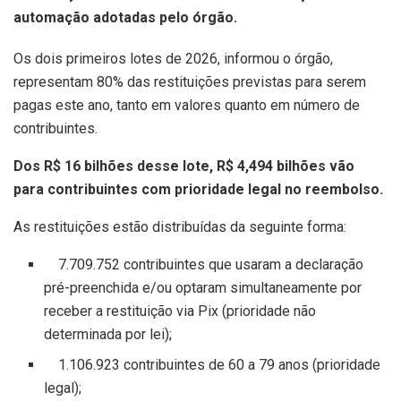
automação adotadas pelo órgão.
Os dois primeiros lotes de 2026, informou o órgão,
representam 80% das restituições previstas para serem
pagas este ano, tanto em valores quanto em número de
contribuintes.
Dos R$ 16 bilhões desse lote, R$ 4,494 bilhões vão
para contribuintes com prioridade legal no reembolso.
As restituições estão distribuídas da seguinte forma:
7.709.752 contribuintes que usaram a declaração
pré-preenchida e/ou optaram simultaneamente por
receber a restituição via Pix (prioridade não
determinada por lei);
1.106.923 contribuintes de 60 a 79 anos (prioridade
legal);