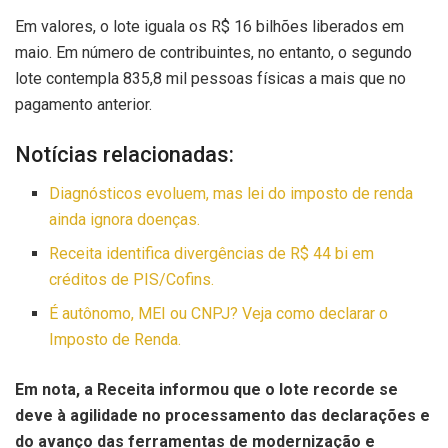
Em valores, o lote iguala os R$ 16 bilhões liberados em
maio. Em número de contribuintes, no entanto, o segundo
lote contempla 835,8 mil pessoas físicas a mais que no
pagamento anterior.
Notícias relacionadas:
Diagnósticos evoluem, mas lei do imposto de renda
ainda ignora doenças.
Receita identifica divergências de R$ 44 bi em
créditos de PIS/Cofins.
É autônomo, MEI ou CNPJ? Veja como declarar o
Imposto de Renda.
Em nota, a Receita informou que o lote recorde se
deve à agilidade no processamento das declarações e
do avanço das ferramentas de modernização e