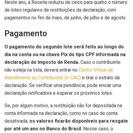
Neste ano, a Receita reduziu de cinco para quatro o número
de lotes regulares de restituições da declaração, com
pagamentos no fim de maio, de junho, de julho e de agosto.
Pagamento
O pagamento do segundo lote será feito ao longo do
dia na conta ou na chave Pix do tipo CPF informada na
declaração do Imposto de Renda.
Caso o contribuinte
não esteja na lista, deverá entrar no
Centro Virtual de
Atendimento ao Contribuinte (e-CAC)
e tirar o extrato da
declaração. Se verificar uma pendência, pode enviar uma
declaração retificadora e esperar os próximos lotes.
Se, por algum motivo, a restituição não for depositada na
conta informada na declaração, como no caso de conta
desativada,
os valores ficarão disponíveis para resgate
por até um ano no Banco do Brasil
. Nesse caso, o