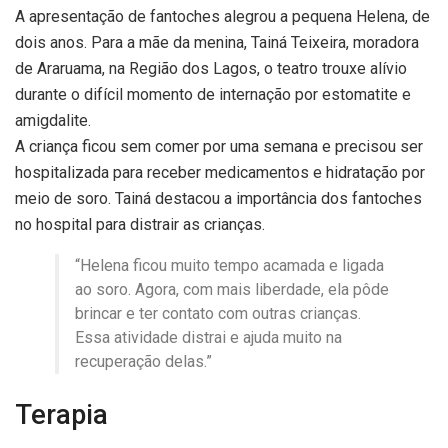
A apresentação de fantoches alegrou a pequena Helena, de
dois anos. Para a mãe da menina, Tainá Teixeira, moradora
de Araruama, na Região dos Lagos, o teatro trouxe alívio
durante o difícil momento de internação por estomatite e
amigdalite.
A criança ficou sem comer por uma semana e precisou ser
hospitalizada para receber medicamentos e hidratação por
meio de soro. Tainá destacou a importância dos fantoches
no hospital para distrair as crianças.
“Helena ficou muito tempo acamada e ligada
ao soro. Agora, com mais liberdade, ela pôde
brincar e ter contato com outras crianças.
Essa atividade distrai e ajuda muito na
recuperação delas.”
Terapia