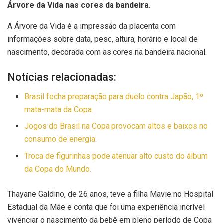
Árvore da Vida nas cores da bandeira.
A Árvore da Vida é a impressão da placenta com
informações sobre data, peso, altura, horário e local de
nascimento, decorada com as cores na bandeira nacional.
Notícias relacionadas:
Brasil fecha preparação para duelo contra Japão, 1º
mata-mata da Copa.
Jogos do Brasil na Copa provocam altos e baixos no
consumo de energia.
Troca de figurinhas pode atenuar alto custo do álbum
da Copa do Mundo.
Thayane Galdino, de 26 anos, teve a filha Mavie no Hospital
Estadual da Mãe e conta que foi uma experiência incrível
vivenciar o nascimento da bebê em pleno período de Copa