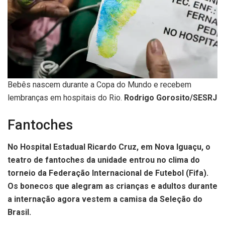
Bebês nascem durante a Copa do Mundo e recebem
lembranças em hospitais do Rio.
Rodrigo Gorosito/SESRJ
Fantoches
No Hospital Estadual Ricardo Cruz, em Nova Iguaçu, o
teatro de fantoches da unidade entrou no clima do
torneio da Federação Internacional de Futebol (Fifa).
Os bonecos que alegram as crianças e adultos durante
a internação agora vestem a camisa da Seleção do
Brasil.