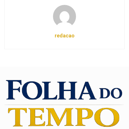
redacao