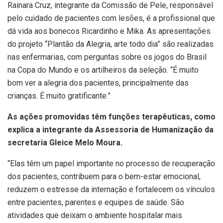
Rainara Cruz, integrante da Comissão de Pele, responsável
pelo cuidado de pacientes com lesões, é a profissional que
dá vida aos bonecos Ricardinho e Mika. As apresentações
do projeto “Plantão da Alegria, arte todo dia” são realizadas
nas enfermarias, com perguntas sobre os jogos do Brasil
na Copa do Mundo e os artilheiros da seleção. “É muito
bom ver a alegria dos pacientes, principalmente das
crianças. É muito gratificante.”
As ações promovidas têm funções terapêuticas, como
explica a integrante da Assessoria de Humanização da
secretaria Gleice Melo Moura.
“Elas têm um papel importante no processo de recuperação
dos pacientes, contribuem para o bem-estar emocional,
reduzem o estresse da internação e fortalecem os vínculos
entre pacientes, parentes e equipes de saúde. São
atividades que deixam o ambiente hospitalar mais