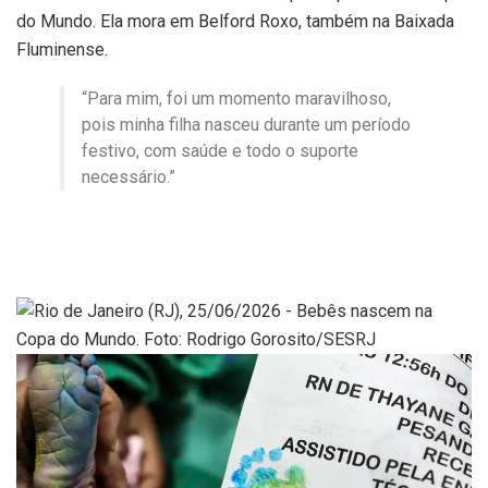
do Mundo. Ela mora em Belford Roxo, também na Baixada
Fluminense.
“Para mim, foi um momento maravilhoso,
pois minha filha nasceu durante um período
festivo, com saúde e todo o suporte
necessário.”