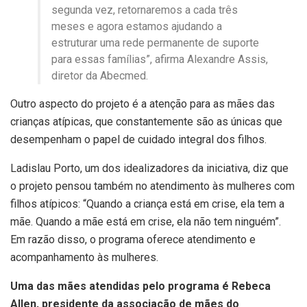
segunda vez, retornaremos a cada três
meses e agora estamos ajudando a
estruturar uma rede permanente de suporte
para essas famílias”, afirma Alexandre Assis,
diretor da Abecmed.
Outro aspecto do projeto é a atenção para as mães das
crianças atípicas, que constantemente são as únicas que
desempenham o papel de cuidado integral dos filhos.
Ladislau Porto, um dos idealizadores da iniciativa, diz que
o projeto pensou também no atendimento às mulheres com
filhos atípicos: “Quando a criança está em crise, ela tem a
mãe. Quando a mãe está em crise, ela não tem ninguém”.
Em razão disso, o programa oferece atendimento e
acompanhamento às mulheres.
Uma das mães atendidas pelo programa é Rebeca
Allen, presidente da associação de mães do