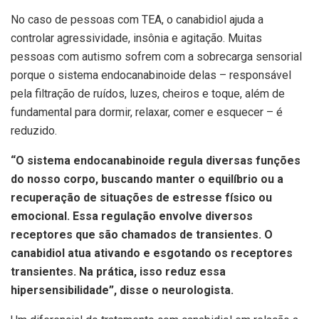
No caso de pessoas com TEA, o canabidiol ajuda a
controlar agressividade, insônia e agitação. Muitas
pessoas com autismo sofrem com a sobrecarga sensorial
porque o sistema endocanabinoide delas – responsável
pela filtração de ruídos, luzes, cheiros e toque, além de
fundamental para dormir, relaxar, comer e esquecer – é
reduzido.
“O sistema endocanabinoide regula diversas funções
do nosso corpo, buscando manter o equilíbrio ou a
recuperação de situações de estresse físico ou
emocional. Essa regulação envolve diversos
receptores que são chamados de transientes. O
canabidiol atua ativando e esgotando os receptores
transientes. Na prática, isso reduz essa
hipersensibilidade”, disse o neurologista.