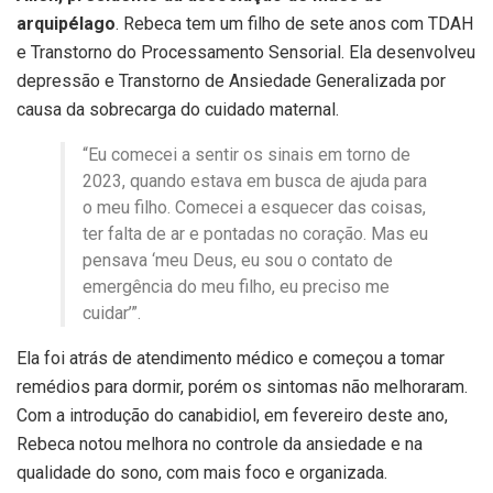
arquipélago
. Rebeca tem um filho de sete anos com TDAH
e Transtorno do Processamento Sensorial. Ela desenvolveu
depressão e Transtorno de Ansiedade Generalizada por
causa da sobrecarga do cuidado maternal.
“Eu comecei a sentir os sinais em torno de
2023, quando estava em busca de ajuda para
o meu filho. Comecei a esquecer das coisas,
ter falta de ar e pontadas no coração. Mas eu
pensava ‘meu Deus, eu sou o contato de
emergência do meu filho, eu preciso me
cuidar’”.
Ela foi atrás de atendimento médico e começou a tomar
remédios para dormir, porém os sintomas não melhoraram.
Com a introdução do canabidiol, em fevereiro deste ano,
Rebeca notou melhora no controle da ansiedade e na
qualidade do sono, com mais foco e organizada.