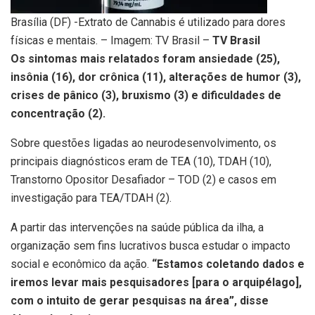
Brasília (DF) -Extrato de Cannabis é utilizado para dores
físicas e mentais. – Imagem: TV Brasil –
TV Brasil
Os sintomas mais relatados foram ansiedade (25),
insônia (16), dor crônica (11), alterações de humor (3),
crises de pânico (3), bruxismo (3) e dificuldades de
concentração (2).
Sobre questões ligadas ao neurodesenvolvimento, os
principais diagnósticos eram de TEA (10), TDAH (10),
Transtorno Opositor Desafiador – TOD (2) e casos em
investigação para TEA/TDAH (2).
A partir das intervenções na saúde pública da ilha, a
organização sem fins lucrativos busca estudar o impacto
social e econômico da ação.
“Estamos coletando dados e
iremos levar mais pesquisadores [para o arquipélago],
com o intuito de gerar pesquisas na área”, disse