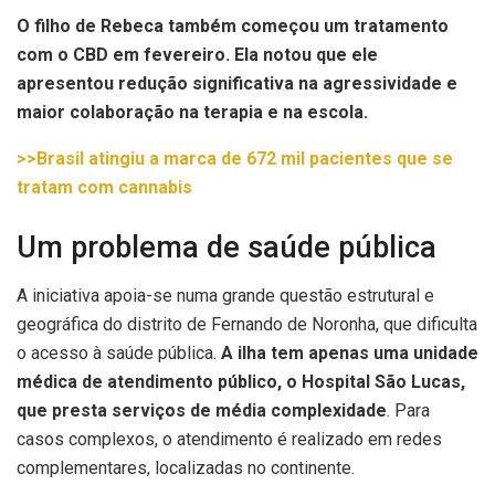
O filho de Rebeca também começou um tratamento
com o CBD em fevereiro. Ela notou que ele
apresentou redução significativa na agressividade e
maior colaboração na terapia e na escola.
>>Brasil atingiu a marca de 672 mil pacientes que se
tratam com cannabis
Um problema de saúde pública
A iniciativa apoia-se numa grande questão estrutural e
geográfica do distrito de Fernando de Noronha, que dificulta
o acesso à saúde pública.
A ilha tem apenas uma unidade
médica de atendimento público, o Hospital São Lucas,
que presta serviços de média complexidade
. Para
casos complexos, o atendimento é realizado em redes
complementares, localizadas no continente.