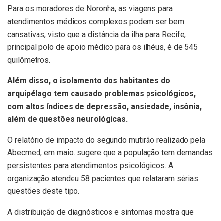
Para os moradores de Noronha, as viagens para
atendimentos médicos complexos podem ser bem
cansativas, visto que a distância da ilha para Recife,
principal polo de apoio médico para os ilhéus, é de 545
quilômetros.
Além disso, o isolamento dos habitantes do
arquipélago tem causado problemas psicológicos,
com altos índices de depressão, ansiedade, insônia,
além de questões neurológicas.
O relatório de impacto do segundo mutirão realizado pela
Abecmed, em maio, sugere que a população tem demandas
persistentes para atendimentos psicológicos. A
organização atendeu 58 pacientes que relataram sérias
questões deste tipo.
A distribuição de diagnósticos e sintomas mostra que