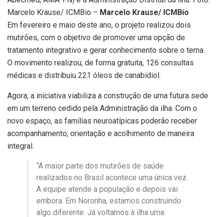
Marcelo Krause/ ICMBio –
Marcelo Krause/ ICMBio
Em fevereiro e maio deste ano, o projeto realizou dois
mutirões, com o objetivo de promover uma opção de
tratamento integrativo e gerar conhecimento sobre o tema.
O movimento realizou, de forma gratuita, 126 consultas
médicas e distribuiu 221 óleos de canabidiol.
Agora, a iniciativa viabiliza a construção de uma futura sede
em um terreno cedido pela Administração da ilha. Com o
novo espaço, as famílias neuroatípicas poderão receber
acompanhamento, orientação e acolhimento de maneira
integral.
“A maior parte dos mutirões de saúde
realizados no Brasil acontece uma única vez.
A equipe atende a população e depois vai
embora. Em Noronha, estamos construindo
algo diferente. Já voltamos à ilha uma