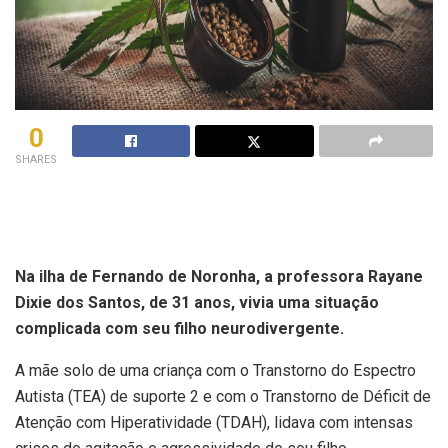
0
SHARES
Na ilha de Fernando de Noronha, a professora Rayane
Dixie dos Santos, de 31 anos, vivia uma situação
complicada com seu filho neurodivergente.
A mãe solo de uma criança com o Transtorno do Espectro
Autista (TEA) de suporte 2 e com o Transtorno de Déficit de
Atenção com Hiperatividade (TDAH), lidava com intensas