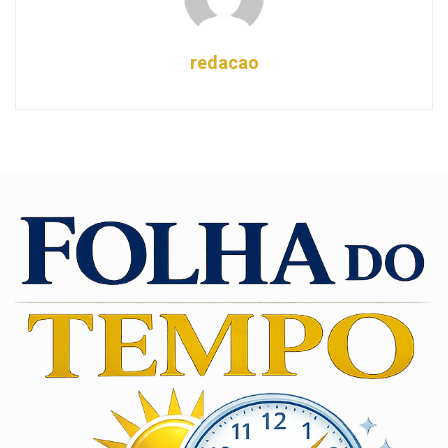
redacao