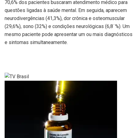
70,6% dos pacientes buscaram atendimento médico para
questões ligadas à saúde mental. Em seguida, aparecem
neurodivergências (41,3%), dor crônica e osteomuscular
(29,6%), sono (32%) e condições neurológicas (6,8¨%). Um
mesmo paciente pode apresentar um ou mais diagnósticos
e sintomas simultaneamente.