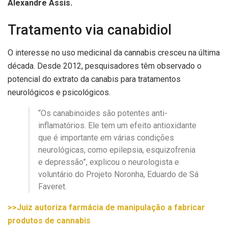
Alexandre Assis.
Tratamento via canabidiol
O interesse no uso medicinal da cannabis cresceu na última
década. Desde 2012, pesquisadores têm observado o
potencial do extrato da canabis para tratamentos
neurológicos e psicológicos.
“Os canabinoides são potentes anti-
inflamatórios. Ele tem um efeito antioxidante
que é importante em várias condições
neurológicas, como epilepsia, esquizofrenia
e depressão”, explicou o neurologista e
voluntário do Projeto Noronha, Eduardo de Sá
Faveret.
>>Juiz autoriza farmácia de manipulação a fabricar
produtos de cannabis