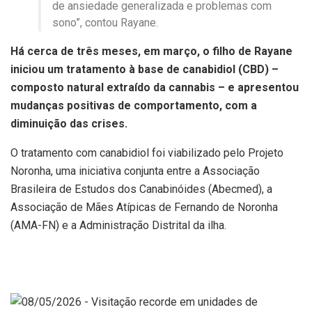
de ansiedade generalizada e problemas com
sono”, contou Rayane.
Há cerca de três meses, em março, o filho de Rayane
iniciou um tratamento à base de canabidiol (CBD) –
composto natural extraído da cannabis – e apresentou
mudanças positivas de comportamento, com a
diminuição das crises.
O tratamento com canabidiol foi viabilizado pelo Projeto
Noronha, uma iniciativa conjunta entre a Associação
Brasileira de Estudos dos Canabinóides (Abecmed), a
Associação de Mães Atípicas de Fernando de Noronha
(AMA-FN) e a Administração Distrital da ilha.