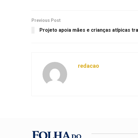
Previous Post
Projeto apoia mães e crianças atípicas tr
redacao