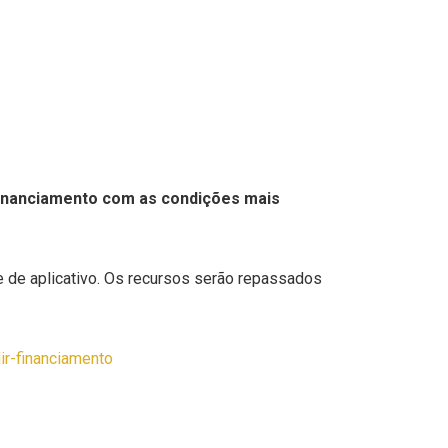
 financiamento com as condições mais
 e de aplicativo. Os recursos serão repassados
ir-financiamento