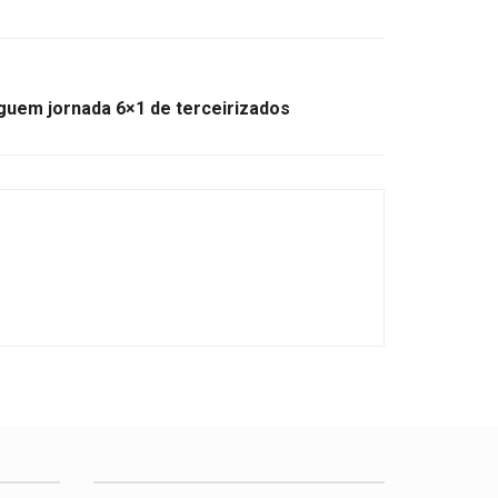
nguem jornada 6×1 de terceirizados