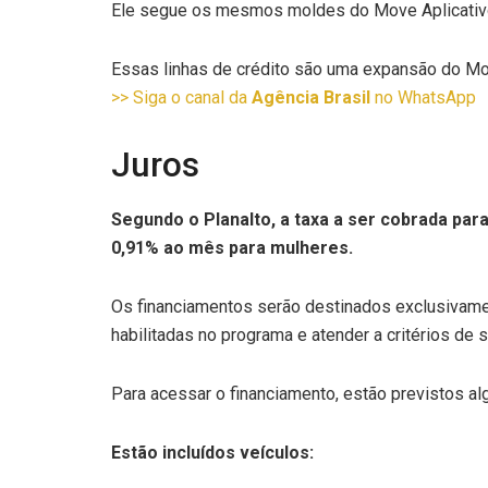
Ele segue os mesmos moldes do Move Aplicativos,
Essas linhas de crédito são uma expansão do Move 
>> Siga o canal da
Agência Brasil
no WhatsApp
Juros
Segundo o Planalto, a taxa a ser cobrada pa
0,91% ao mês para mulheres.
Os financiamentos serão destinados exclusivame
habilitadas no programa e atender a critérios de 
Para acessar o financiamento, estão previstos al
Estão incluídos veículos: