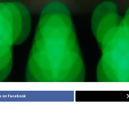
e on Facebook