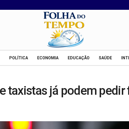
POLÍTICA
ECONOMIA
EDUCAÇÃO
SAÚDE
INT
e taxistas já podem pedir