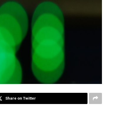
Share on Twitter