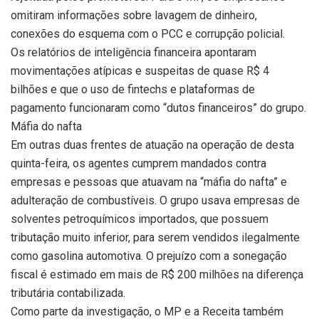
omitiram informações sobre lavagem de dinheiro,
conexões do esquema com o PCC e corrupção policial.
Os relatórios de inteligência financeira apontaram
movimentações atípicas e suspeitas de quase R$ 4
bilhões e que o uso de fintechs e plataformas de
pagamento funcionaram como “dutos financeiros” do grupo.
Máfia do nafta
Em outras duas frentes de atuação na operação de desta
quinta-feira, os agentes cumprem mandados contra
empresas e pessoas que atuavam na “máfia do nafta” e
adulteração de combustíveis. O grupo usava empresas de
solventes petroquímicos importados, que possuem
tributação muito inferior, para serem vendidos ilegalmente
como gasolina automotiva. O prejuízo com a sonegação
fiscal é estimado em mais de R$ 200 milhões na diferença
tributária contabilizada.
Como parte da investigação, o MP e a Receita também