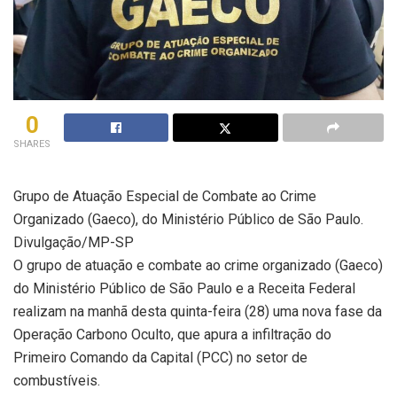
0
SHARES
Grupo de Atuação Especial de Combate ao Crime
Organizado (Gaeco), do Ministério Público de São Paulo.
Divulgação/MP-SP
O grupo de atuação e combate ao crime organizado (Gaeco)
do Ministério Público de São Paulo e a Receita Federal
realizam na manhã desta quinta-feira (28) uma nova fase da
Operação Carbono Oculto, que apura a infiltração do
Primeiro Comando da Capital (PCC) no setor de
combustíveis.