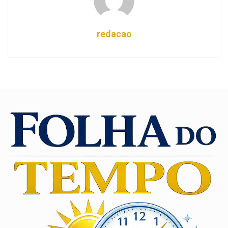
redacao