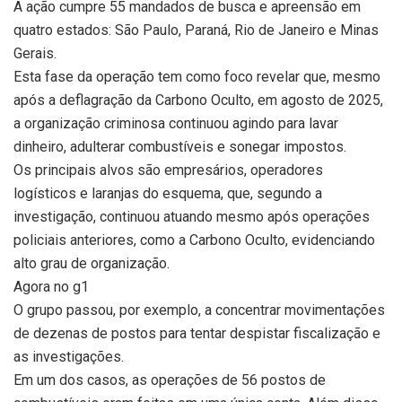
A ação cumpre 55 mandados de busca e apreensão em
quatro estados: São Paulo, Paraná, Rio de Janeiro e Minas
Gerais.
Esta fase da operação tem como foco revelar que, mesmo
após a deflagração da Carbono Oculto, em agosto de 2025,
a organização criminosa continuou agindo para lavar
dinheiro, adulterar combustíveis e sonegar impostos.
Os principais alvos são empresários, operadores
logísticos e laranjas do esquema, que, segundo a
investigação, continuou atuando mesmo após operações
policiais anteriores, como a Carbono Oculto, evidenciando
alto grau de organização.
Agora no g1
O grupo passou, por exemplo, a concentrar movimentações
de dezenas de postos para tentar despistar fiscalização e
as investigações.
Em um dos casos, as operações de 56 postos de