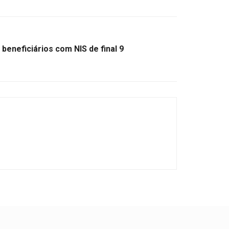
 beneficiários com NIS de final 9