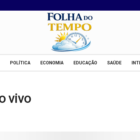
POLÍTICA
ECONOMIA
EDUCAÇÃO
SAÚDE
INT
o vivo