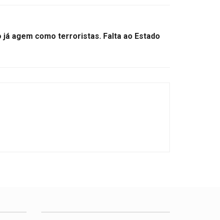
á agem como terroristas. Falta ao Estado