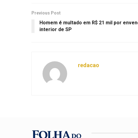
Previous Post
Homem é multado em R$ 21 mil por enven
interior de SP
redacao