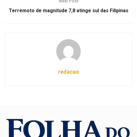
Next Post
Terremoto de magnitude 7,8 atinge sul das Filipinas
redacao