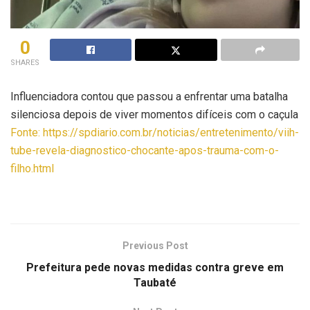
0
SHARES
Influenciadora contou que passou a enfrentar uma batalha
silenciosa depois de viver momentos difíceis com o caçula
Fonte: https://spdiario.com.br/noticias/entretenimento/viih-
tube-revela-diagnostico-chocante-apos-trauma-com-o-
filho.html
Previous Post
Prefeitura pede novas medidas contra greve em
Taubaté