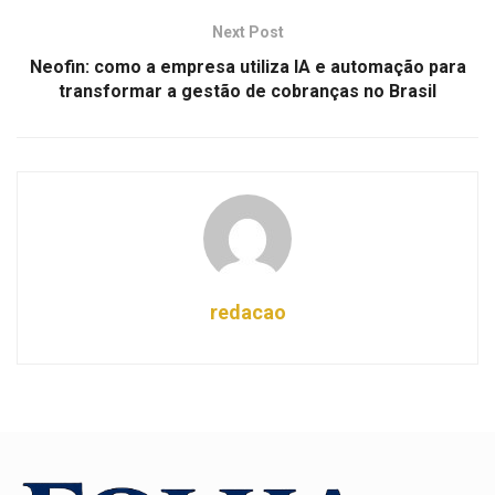
Next Post
Neofin: como a empresa utiliza IA e automação para
transformar a gestão de cobranças no Brasil
redacao