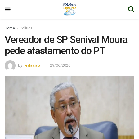
Home
Política
Vereador de SP Senival Moura
pede afastamento do PT
by
redacao
29/06/2026