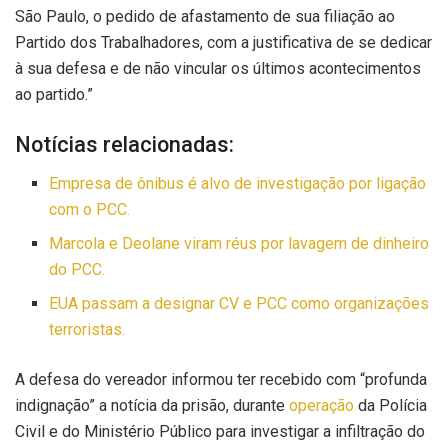
São Paulo, o pedido de afastamento de sua filiação ao
Partido dos Trabalhadores, com a justificativa de se dedicar
à sua defesa e de não vincular os últimos acontecimentos
ao partido.”
Notícias relacionadas:
Empresa de ônibus é alvo de investigação por ligação
com o PCC.
Marcola e Deolane viram réus por lavagem de dinheiro
do PCC.
EUA passam a designar CV e PCC como organizações
terroristas.
A defesa do vereador informou ter recebido com “profunda
indignação” a notícia da prisão, durante
operação
da Polícia
Civil e do Ministério Público para investigar a infiltração do