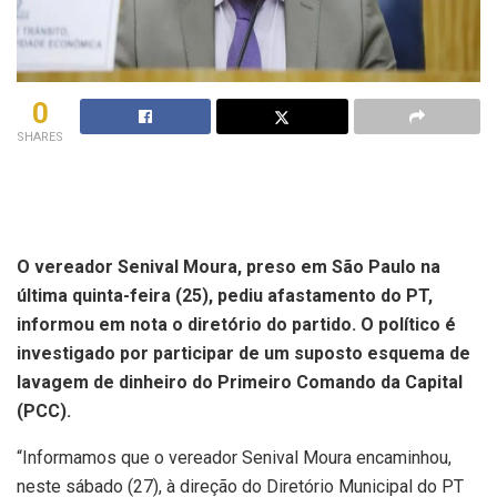
0
SHARES
O vereador Senival Moura, preso em São Paulo na
última quinta-feira (25), pediu afastamento do PT,
informou em nota o diretório do partido. O político é
investigado por participar de um suposto esquema de
lavagem de dinheiro do Primeiro Comando da Capital
(PCC).
“Informamos que o vereador Senival Moura encaminhou,
neste sábado (27), à direção do Diretório Municipal do PT