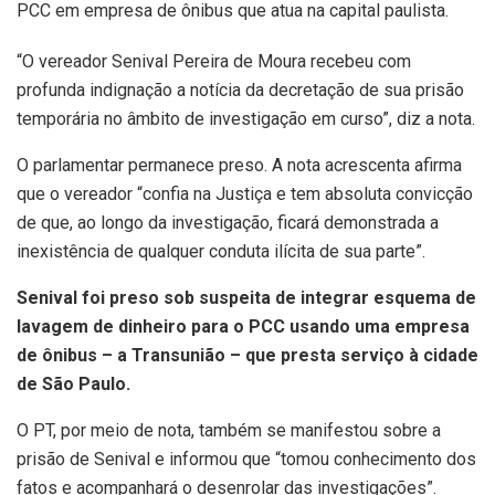
PCC em empresa de ônibus que atua na capital paulista.
“O vereador Senival Pereira de Moura recebeu com
profunda indignação a notícia da decretação de sua prisão
temporária no âmbito de investigação em curso”, diz a nota.
O parlamentar permanece preso. A nota acrescenta afirma
que o vereador “confia na Justiça e tem absoluta convicção
de que, ao longo da investigação, ficará demonstrada a
inexistência de qualquer conduta ilícita de sua parte”.
Senival foi preso sob suspeita de integrar esquema de
lavagem de dinheiro para o PCC usando uma empresa
de ônibus – a Transunião – que presta serviço à cidade
de São Paulo.
O PT, por meio de nota, também se manifestou sobre a
prisão de Senival e informou que “tomou conhecimento dos
fatos e acompanhará o desenrolar das investigações”.