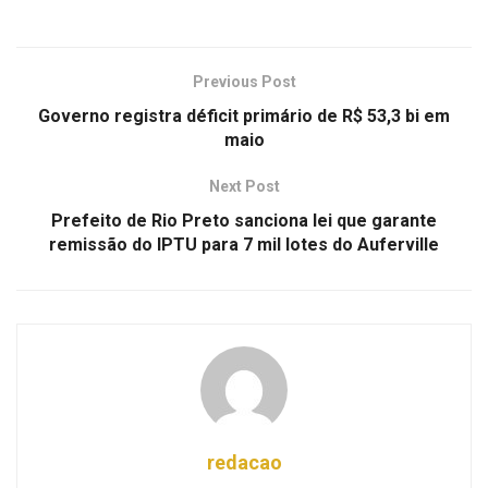
Previous Post
Governo registra déficit primário de R$ 53,3 bi em
maio
Next Post
Prefeito de Rio Preto sanciona lei que garante
remissão do IPTU para 7 mil lotes do Auferville
redacao