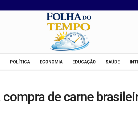
POLÍTICA
ECONOMIA
EDUCAÇÃO
SAÚDE
INT
compra de carne brasileir