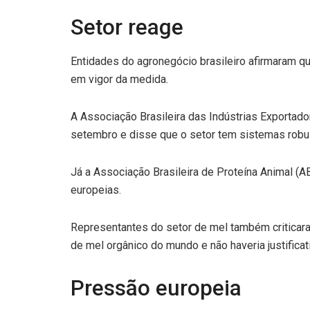
Setor reage
Entidades do agronegócio brasileiro afirmaram qu
em vigor da medida.
A Associação Brasileira das Indústrias Exportado
setembro e disse que o setor tem sistemas robust
Já a Associação Brasileira de Proteína Animal (
europeias.
Representantes do setor de mel também criticara
de mel orgânico do mundo e não haveria justificat
Pressão europeia