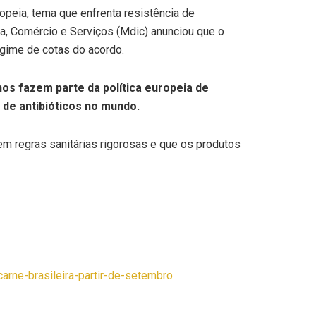
opeia, tema que enfrenta resistência de
ia, Comércio e Serviços (Mdic) anunciou que o
gime de cotas do acordo.
os fazem parte da política europeia de
de antibióticos no mundo.
em regras sanitárias rigorosas e que os produtos
arne-brasileira-partir-de-setembro