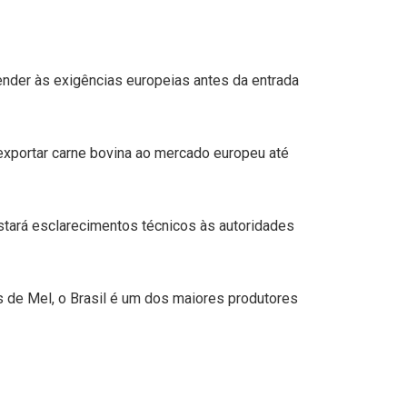
ender às exigências europeias antes da entrada
 exportar carne bovina ao mercado europeu até
stará esclarecimentos técnicos às autoridades
 de Mel, o Brasil é um dos maiores produtores