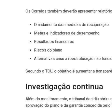
Os Correios também deverão apresentar relatório
O andamento das medidas de recuperação
Metas e indicadores de desempenho
Resultados financeiros
Riscos do plano
Alternativas caso a reestruturação não funci
Segundo o TCU, o objetivo é aumentar a transparê
Investigação continua
Além do monitoramento, o tribunal decidiu abrir
aprovação do plano e da garantia concedida pelo 