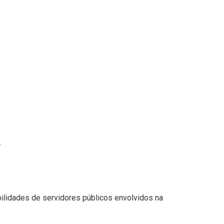
.
ilidades de servidores públicos envolvidos na