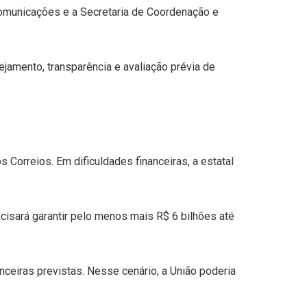
Comunicações e a Secretaria de Coordenação e
jamento, transparência e avaliação prévia de
s Correios. Em dificuldades financeiras, a estatal
ecisará garantir pelo menos mais R$ 6 bilhões até
eiras previstas. Nesse cenário, a União poderia