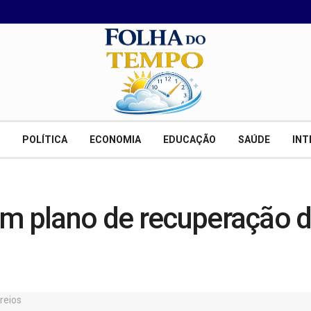
POLÍTICA
ECONOMIA
EDUCAÇÃO
SAÚDE
INT
em plano de recuperação d