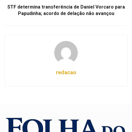
STF determina transferência de Daniel Vorcaro para
Papudinha; acordo de delação não avançou
redacao