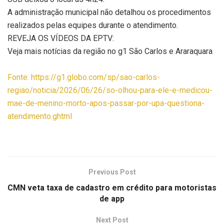
A administração municipal não detalhou os procedimentos
realizados pelas equipes durante o atendimento.
REVEJA OS VÍDEOS DA EPTV:
Veja mais notícias da região no g1 São Carlos e Araraquara
Fonte: https://g1.globo.com/sp/sao-carlos-
regiao/noticia/2026/06/26/so-olhou-para-ele-e-medicou-
mae-de-menino-morto-apos-passar-por-upa-questiona-
atendimento.ghtml
Previous Post
CMN veta taxa de cadastro em crédito para motoristas
de app
Next Post