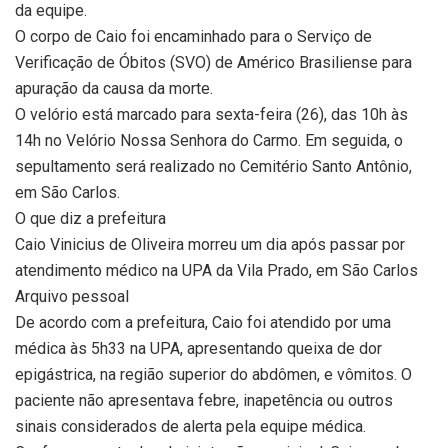
da equipe.
O corpo de Caio foi encaminhado para o Serviço de
Verificação de Óbitos (SVO) de Américo Brasiliense para
apuração da causa da morte.
O velório está marcado para sexta-feira (26), das 10h às
14h no Velório Nossa Senhora do Carmo. Em seguida, o
sepultamento será realizado no Cemitério Santo Antônio,
em São Carlos.
O que diz a prefeitura
Caio Vinicius de Oliveira morreu um dia após passar por
atendimento médico na UPA da Vila Prado, em São Carlos
Arquivo pessoal
De acordo com a prefeitura, Caio foi atendido por uma
médica às 5h33 na UPA, apresentando queixa de dor
epigástrica, na região superior do abdômen, e vômitos. O
paciente não apresentava febre, inapetência ou outros
sinais considerados de alerta pela equipe médica.