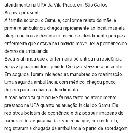
atendimento na UPA da Vila Prado, em São Carlos
Arquivo pessoal
A família acionou o Samu e, conforme relato da mãe, a
primeira ambulância chegou rapidamente ao local, mas ela
alega que houve demora no início do atendimento porque a
enfermeira que estava na unidade móvel teria permanecido
dentro da ambulância.
Beatris afirmou que a enfermeira só entrou na residência
após alguns minutos, quando Caio já estava inconsciente.
Em seguida, foram iniciadas as manobras de reanimação.
Uma segunda ambulância, com médico, chegou pouco
depois para auxiliar no atendimento.
A mãe acredita que houve falhas tanto no atendimento
prestado na UPA quanto na atuação inicial do Samu. Ela
registrou boletim de ocorrência e diz possuir imagens de
câmeras de segurança da residência que, segundo ela,
registraram a chegada da ambulância e parte da abordagem