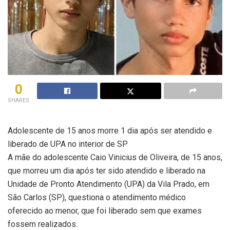
0
SHARES
Adolescente de 15 anos morre 1 dia após ser atendido e
liberado de UPA no interior de SP
A mãe do adolescente Caio Vinicius de Oliveira, de 15 anos,
que morreu um dia após ter sido atendido e liberado na
Unidade de Pronto Atendimento (UPA) da Vila Prado, em
São Carlos (SP), questiona o atendimento médico
oferecido ao menor, que foi liberado sem que exames
fossem realizados.