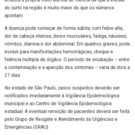
do surto na região é muito maior do que os números
apontam.
A doença pode começar de forma súbita, com febre alta,
dor de cabeça intensa, dores musculares, fadiga, náuseas,
vômitos, diarreia e dor abdominal. Em quadros graves, pode
evoluir para manifestações hemorrágicas, choque e
falência múltipla de órgãos. O período de incubação – entre
a contaminação e a aparição dos sintomas – varia de dois a
21 dias.
No estado de São Paulo, casos suspeitos deverão ser
notificados imediatamente à Vigilância Epidemiológica
municipal e ao Centro de Vigilância Epidemiológica
estadual. A eventual remoção de pacientes deverá ser feita
pelo Grupo de Resgate e Atendimento às Urgências e
Emergências (GRAU).