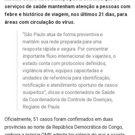
serviços de saúde mantenham atenção a pessoas com
febre e histórico de viagem, nos últimos 21 dias, para
áreas com circulação do vírus.
“São Paulo atua de forma preventiva e
mantém sua rede preparada para uma
resposta rápida e segura. Por concentrar
importante fluxo internacional de viajantes, o
estado conta com protocolos definidos,
vigilância ativa, equipes capacitadas e
unidades de referência para identificação,
notificação e atendimento oportuno de casos
suspeitos”, disse a coordenadora de Saúde
da Coordenadoria de Controle de Doenças,
Regiane de Paula.
Oficialmente, 51 casos foram confirmados em duas
províncias ao norte da República Democrática do Congo,
embora a própria OMS admita ter ciência de que a escala