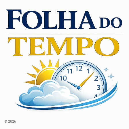
© 2026