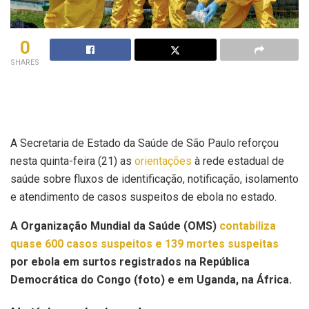
0
SHARES
A Secretaria de Estado da Saúde de São Paulo reforçou
nesta quinta-feira (21) as
orientações
à rede estadual de
saúde sobre fluxos de identificação, notificação, isolamento
e atendimento de casos suspeitos de ebola no estado.
A Organização Mundial da Saúde (OMS)
contabiliza
quase 600 casos suspeitos e 139 mortes suspeitas
por ebola em surtos registrados na República
Democrática do Congo (foto) e em Uganda, na África.