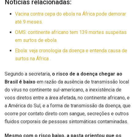
Notícias relacionadas:
Vacina contra cepa do ebola na África pode demorar
até 9 meses.
OMS: continente africano tem 139 mortes suspeitas
em surtos de ebola.
Ebola: veja cronologia da doença e entenda causa de
surtos na África .
Segundo a secretaria,
o risco de a doença chegar ao
Brasil é baixo
em razão da ausência de transmissão local
do vírus no continente sul-americano, a inexistência de
voos diretos entre a área afetada, no continente africano, e
a América do Sul, e a forma de transmissão da doença, que
ocorre por contato direto com sangue, secreções e outros
fluidos corporais de pessoas sintomáticas contaminadas.
Mesmo com o risco baixo, a pasta orientou que os