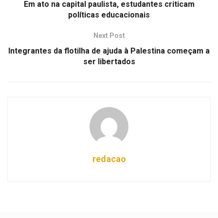
Em ato na capital paulista, estudantes criticam
políticas educacionais
Next Post
Integrantes da flotilha de ajuda à Palestina começam a
ser libertados
redacao