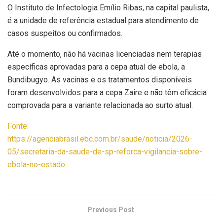
O Instituto de Infectologia Emílio Ribas, na capital paulista,
é a unidade de referência estadual para atendimento de
casos suspeitos ou confirmados.
Até o momento, não há vacinas licenciadas nem terapias
específicas aprovadas para a cepa atual de ebola, a
Bundibugyo. As vacinas e os tratamentos disponíveis
foram desenvolvidos para a cepa Zaire e não têm eficácia
comprovada para a variante relacionada ao surto atual.
Fonte:
https://agenciabrasil.ebc.com.br/saude/noticia/2026-
05/secretaria-da-saude-de-sp-reforca-vigilancia-sobre-
ebola-no-estado
Previous Post