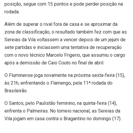
posição, segue com 15 pontos e pode perder posição na
rodada.
Além de superar o rival fora de casa e se aproximar da
zona de classificação, o resultado também fez com que as
Sereias da Vila voltassem a vencer depois de um jejum de
sete partidas e iniciassem uma tentativa de recuperação
com o novo técnico Marcelo Frigerio, que assumiu o cargo
após a demissão de Caio Couto no final de abril.
O Fluminense joga novamente na próxima sexta-feira (15),
às 21h, enfrentando o Flamengo, pela 11ª rodada do
Brasileirão.
O Santos, pelo Paulistão feminino, na quinta-feira (14),
enfrenta o Palmeiras. No torneio nacional, as Sereias da
Vila jogam em casa contra o Bragantino no domingo (17).