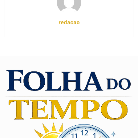
redacao