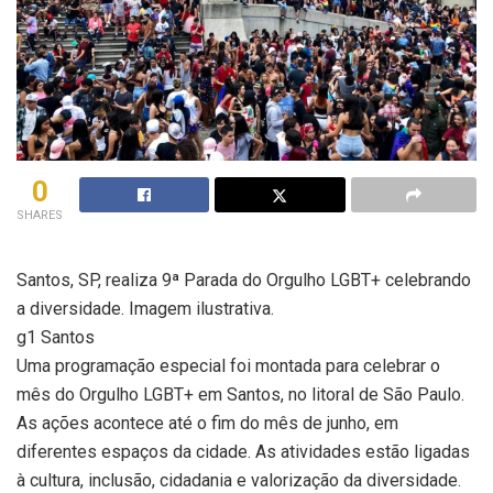
0
SHARES
Santos, SP, realiza 9ª Parada do Orgulho LGBT+ celebrando
a diversidade. Imagem ilustrativa.
g1 Santos
Uma programação especial foi montada para celebrar o
mês do Orgulho LGBT+ em Santos, no litoral de São Paulo.
As ações acontece até o fim do mês de junho, em
diferentes espaços da cidade. As atividades estão ligadas
à cultura, inclusão, cidadania e valorização da diversidade.