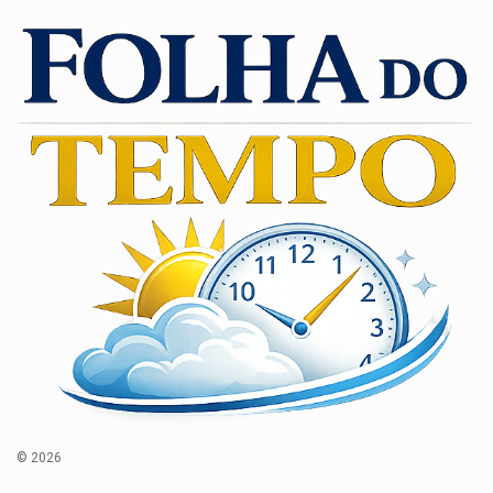
© 2026