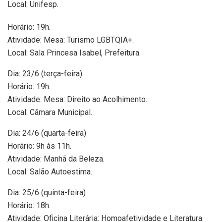
Local: Unifesp.
Horário: 19h.
Atividade: Mesa: Turismo LGBTQIA+.
Local: Sala Princesa Isabel, Prefeitura.
Dia: 23/6 (terça-feira)
Horário: 19h.
Atividade: Mesa: Direito ao Acolhimento.
Local: Câmara Municipal.
Dia: 24/6 (quarta-feira)
Horário: 9h às 11h.
Atividade: Manhã da Beleza.
Local: Salão Autoestima.
Dia: 25/6 (quinta-feira)
Horário: 18h.
Atividade: Oficina Literária: Homoafetividade e Literatura.