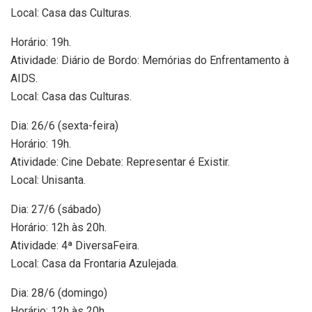
Local: Casa das Culturas.
Horário: 19h.
Atividade: Diário de Bordo: Memórias do Enfrentamento à
AIDS.
Local: Casa das Culturas.
Dia: 26/6 (sexta-feira)
Horário: 19h.
Atividade: Cine Debate: Representar é Existir.
Local: Unisanta.
Dia: 27/6 (sábado)
Horário: 12h às 20h.
Atividade: 4ª DiversaFeira.
Local: Casa da Frontaria Azulejada.
Dia: 28/6 (domingo)
Horário: 12h às 20h.