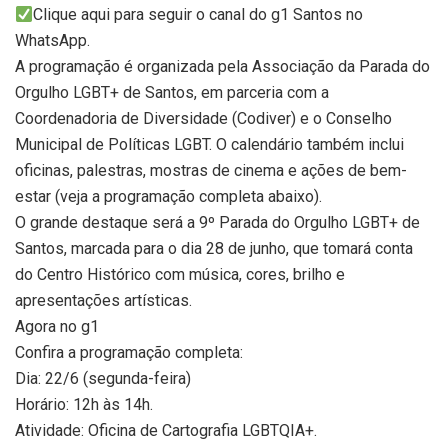
Clique aqui para seguir o canal do g1 Santos no
WhatsApp.
A programação é organizada pela Associação da Parada do
Orgulho LGBT+ de Santos, em parceria com a
Coordenadoria de Diversidade (Codiver) e o Conselho
Municipal de Políticas LGBT. O calendário também inclui
oficinas, palestras, mostras de cinema e ações de bem-
estar (veja a programação completa abaixo).
O grande destaque será a 9º Parada do Orgulho LGBT+ de
Santos, marcada para o dia 28 de junho, que tomará conta
do Centro Histórico com música, cores, brilho e
apresentações artísticas.
Agora no g1
Confira a programação completa:
Dia: 22/6 (segunda-feira)
Horário: 12h às 14h.
Atividade: Oficina de Cartografia LGBTQIA+.