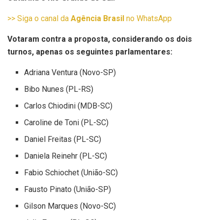
>> Siga o canal da
Agência Brasil
no WhatsApp
Votaram contra a proposta, considerando os dois
turnos, apenas os seguintes parlamentares:
Adriana Ventura (Novo-SP)
Bibo Nunes (PL-RS)
Carlos Chiodini (MDB-SC)
Caroline de Toni (PL-SC)
Daniel Freitas (PL-SC)
Daniela Reinehr (PL-SC)
Fabio Schiochet (União-SC)
Fausto Pinato (União-SP)
Gilson Marques (Novo-SC)