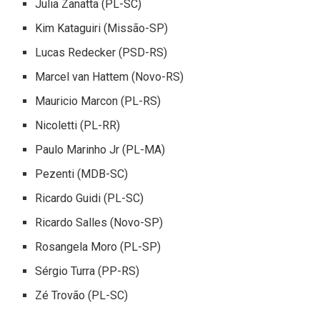
Julia Zanatta (PL-SC)
Kim Kataguiri (Missão-SP)
Lucas Redecker (PSD-RS)
Marcel van Hattem (Novo-RS)
Mauricio Marcon (PL-RS)
Nicoletti (PL-RR)
Paulo Marinho Jr (PL-MA)
Pezenti (MDB-SC)
Ricardo Guidi (PL-SC)
Ricardo Salles (Novo-SP)
Rosangela Moro (PL-SP)
Sérgio Turra (PP-RS)
Zé Trovão (PL-SC)