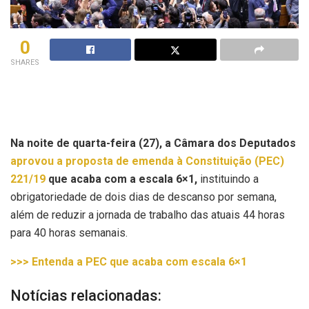
0
SHARES
Na noite de quarta-feira (27), a Câmara dos Deputados
aprovou a proposta de emenda à Constituição (PEC)
221/19
que acaba com a escala 6×1,
instituindo a
obrigatoriedade de dois dias de descanso por semana,
além de reduzir a jornada de trabalho das atuais 44 horas
para 40 horas semanais.
>>> Entenda a PEC que acaba com escala 6×1
Notícias relacionadas: