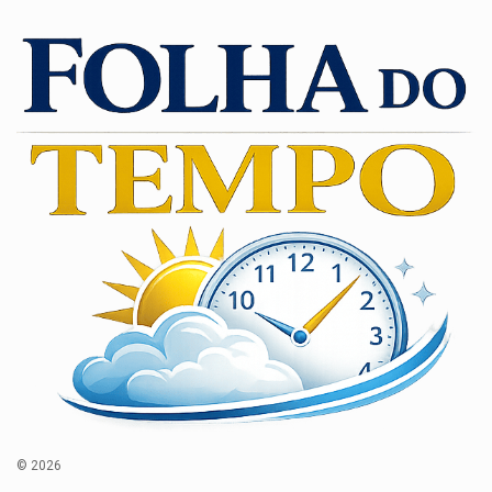
© 2026