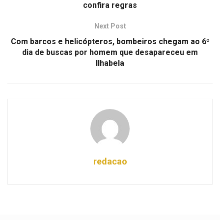
confira regras
Next Post
Com barcos e helicópteros, bombeiros chegam ao 6º
dia de buscas por homem que desapareceu em
Ilhabela
redacao