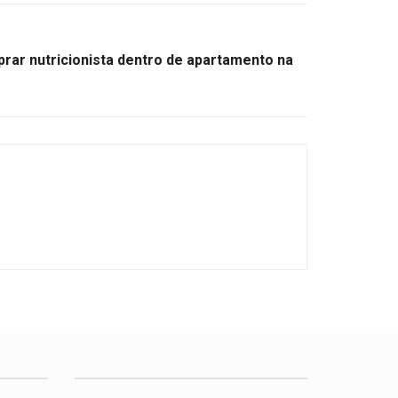
rar nutricionista dentro de apartamento na