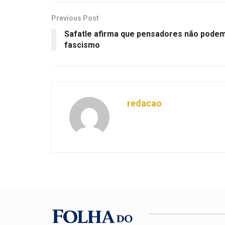
Previous Post
Safatle afirma que pensadores não pode
fascismo
redacao