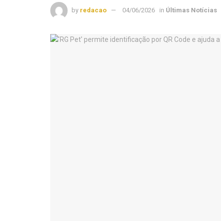
by
redacao
04/06/2026
in
Últimas Notícias