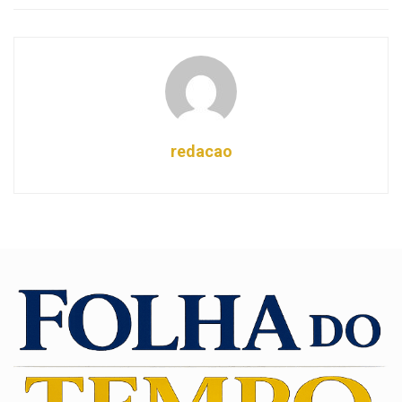
redacao