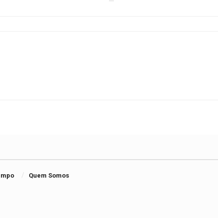
Tempo
Quem Somos