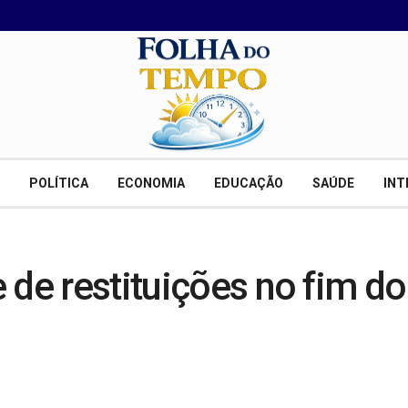
POLÍTICA
ECONOMIA
EDUCAÇÃO
SAÚDE
INT
 de restituições no fim do