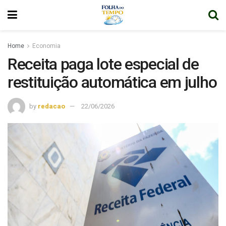
Home
Economia
Receita paga lote especial de
restituição automática em julho
by
redacao
22/06/2026