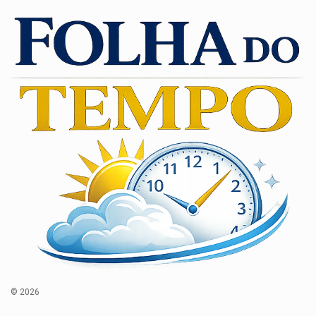
© 2026