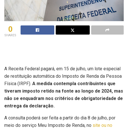
0
SHARES
A Receita Federal pagará, em 15 de julho, um lote especial
de restituição automática do Imposto de Renda da Pessoa
Física (IRPF).
A medida contempla contribuintes que
tiveram imposto retido na fonte ao longo de 2024, mas
não se enquadram nos critérios de obrigatoriedade de
entrega da declaração.
A consulta poderá ser feita a partir do dia 8 de julho, por
meio do serviço Meu Imposto de Renda, no
site ou no