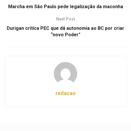
Marcha em São Paulo pede legalização da maconha
Next Post
Durigan critica PEC que dá autonomia ao BC por criar
“novo Poder"
redacao