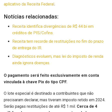
aplicativo da Receita Federal
.
Notícias relacionadas:
Receita identifica divergências de R$ 44 bi em
créditos de PIS/Cofins.
Receita tem recorde de restituições no fim do prazo
de entrega do IR.
Diagnósticos evoluem, mas lei do imposto de renda
ainda ignora doenças.
O pagamento será feito exclusivamente em conta
vinculada à chave Pix do tipo CPF.
O lote especial é destinado a contribuintes que não
precisaram declarar, mas tiveram imposto retido em 2024.
Serão pagas restituições de até R$ 1 mil.
Cerca de 4