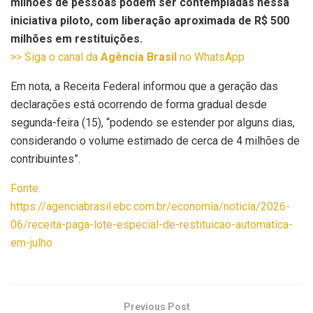
milhões de pessoas podem ser contempladas nessa
iniciativa piloto, com liberação aproximada de R$ 500
milhões em restituições.
>> Siga o canal da
Agência Brasil
no WhatsApp
Em nota, a Receita Federal informou que a geração das
declarações está ocorrendo de forma gradual desde
segunda-feira (15), “podendo se estender por alguns dias,
considerando o volume estimado de cerca de 4 milhões de
contribuintes”.
Fonte:
https://agenciabrasil.ebc.com.br/economia/noticia/2026-
06/receita-paga-lote-especial-de-restituicao-automatica-
em-julho
Previous Post