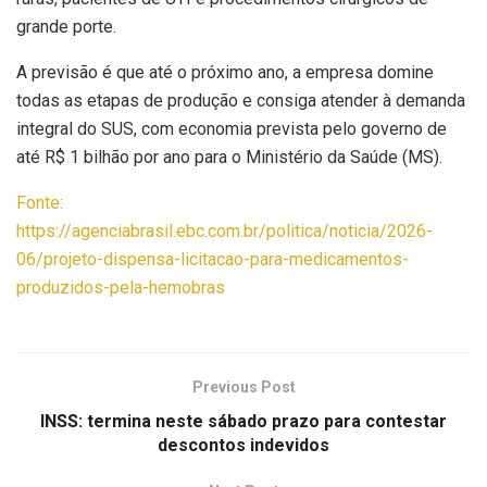
grande porte.
A previsão é que até o próximo ano, a empresa domine
todas as etapas de produção e consiga atender à demanda
integral do SUS, com economia prevista pelo governo de
até R$ 1 bilhão por ano para o Ministério da Saúde (MS).
Fonte:
https://agenciabrasil.ebc.com.br/politica/noticia/2026-
06/projeto-dispensa-licitacao-para-medicamentos-
produzidos-pela-hemobras
Previous Post
INSS: termina neste sábado prazo para contestar
descontos indevidos