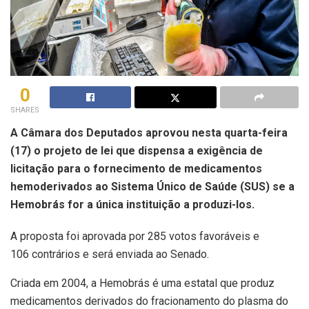
0
SHARES
A Câmara dos Deputados aprovou nesta quarta-feira
(17) o projeto de lei que dispensa a exigência de
licitação para o fornecimento de medicamentos
hemoderivados ao Sistema Único de Saúde (SUS) se a
Hemobrás for a única instituição a produzi-los.
A proposta foi aprovada por 285 votos favoráveis e
106 contrários e será enviada ao Senado.
Criada em 2004, a Hemobrás é uma estatal que produz
medicamentos derivados do fracionamento do plasma do