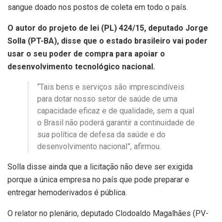
sangue doado nos postos de coleta em todo o país.
O autor do projeto de lei (PL) 424/15, deputado Jorge
Solla (PT-BA), disse que o estado brasileiro vai poder
usar o seu poder de compra para apoiar o
desenvolvimento tecnológico nacional.
“Tais bens e serviços são imprescindíveis
para dotar nosso setor de saúde de uma
capacidade eficaz e de qualidade, sem a qual
o Brasil não poderá garantir a continuidade de
sua política de defesa da saúde e do
desenvolvimento nacional”, afirmou.
Solla disse ainda que a licitação não deve ser exigida
porque a única empresa no país que pode preparar e
entregar hemoderivados é pública.
O relator no plenário, deputado Clodoaldo Magalhães (PV-