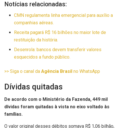
Notícias relacionadas:
CMN regulamenta linha emergencial para auxílio a
companhias aéreas.
Receita pagará R$ 16 bilhões no maior lote de
restituição da história.
Desenrola: bancos devem transferir valores
esquecidos a fundo público.
>> Siga o canal da
Agência Brasil
no WhatsApp
Dívidas quitadas
De acordo com o Ministério da Fazenda, 449 mil
dívidas foram quitadas à vista no eixo voltado às
famílias.
O valor original desses débitos somava R$ 1,06 bilhão,