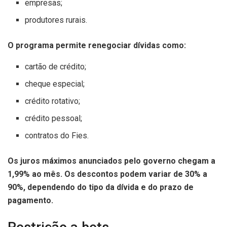
empresas;
produtores rurais.
O programa permite renegociar dívidas como:
cartão de crédito;
cheque especial;
crédito rotativo;
crédito pessoal;
contratos do Fies.
Os juros máximos anunciados pelo governo chegam a
1,99% ao mês. Os descontos podem variar de 30% a
90%, dependendo do tipo da dívida e do prazo de
pagamento.