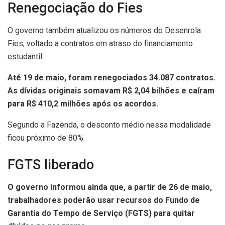
Renegociação do Fies
O governo também atualizou os números do Desenrola
Fies, voltado a contratos em atraso do financiamento
estudantil.
Até 19 de maio, foram renegociados 34.087 contratos.
As dívidas originais somavam R$ 2,04 bilhões e caíram
para R$ 410,2 milhões após os acordos.
Segundo a Fazenda, o desconto médio nessa modalidade
ficou próximo de 80%.
FGTS liberado
O governo informou ainda que, a partir de 26 de maio,
trabalhadores poderão usar recursos do Fundo de
Garantia do Tempo de Serviço (FGTS) para quitar