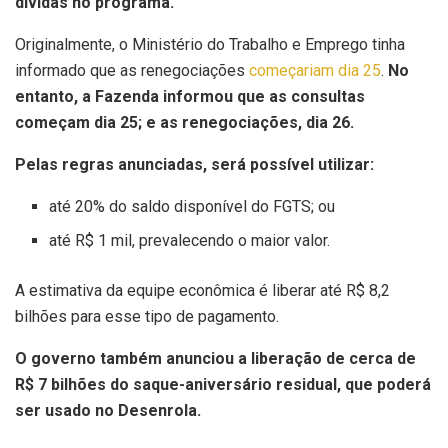
dívidas no programa.
Originalmente, o Ministério do Trabalho e Emprego tinha
informado que as renegociações
começariam dia 25
.
No
entanto, a Fazenda informou que as consultas
começam dia 25; e as renegociações, dia 26.
Pelas regras anunciadas, será possível utilizar:
até 20% do saldo disponível do FGTS; ou
até R$ 1 mil, prevalecendo o maior valor.
A estimativa da equipe econômica é liberar até R$ 8,2
bilhões para esse tipo de pagamento.
O governo também anunciou a liberação de cerca de
R$ 7 bilhões do saque-aniversário residual, que poderá
ser usado no Desenrola.