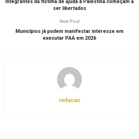
Integrantes da flotilha de ajuda à Palestina começam a
ser libertados
Next Post
Municípios já podem manifestar interesse em
executar PAA em 2026
redacao