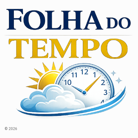
© 2026