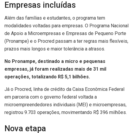
Empresas incluídas
Além das famílias e estudantes, o programa tem
modalidades voltadas para empresas. O Programa Nacional
de Apoio a Microempresas e Empresas de Pequeno Porte
(Pronampe) e o Procred passam a ter regras mais flexíveis,
prazos mais longos e maior tolerância a atrasos.
No Pronampe, destinado a micro e pequenas
empresas, já foram realizadas mais de 31 mil
operações, totalizando R$ 5,1 bilhões.
Já o Procred, linha de crédito da Caixa Econômica Federal
em parceria com o governo federal voltada a
microempreendedores individuais (MEI) e microempresas,
registrou 9.703 operações, movimentando R$ 396 milhões.
Nova etapa