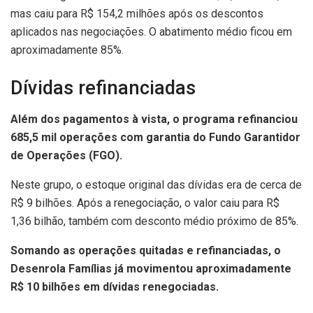
mas caiu para R$ 154,2 milhões após os descontos
aplicados nas negociações. O abatimento médio ficou em
aproximadamente 85%.
Dívidas refinanciadas
Além dos pagamentos à vista, o programa refinanciou
685,5 mil operações com garantia do Fundo Garantidor
de Operações (FGO).
Neste grupo, o estoque original das dívidas era de cerca de
R$ 9 bilhões. Após a renegociação, o valor caiu para R$
1,36 bilhão, também com desconto médio próximo de 85%.
Somando as operações quitadas e refinanciadas, o
Desenrola Famílias já movimentou aproximadamente
R$ 10 bilhões em dívidas renegociadas.