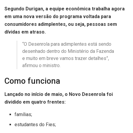
Segundo Durigan, a equipe econômica trabalha agora
em uma nova versão do programa voltada para
consumidores adimplentes, ou seja, pessoas sem
dívidas em atraso.
“O Desenrola para adimplentes está sendo
desenhado dentro do Ministério da Fazenda
e muito em breve vamos trazer detalhes”,
afirmou o ministro.
Como funciona
Lançado no início de maio, o Novo Desenrola foi
dividido em quatro frentes:
famílias;
estudantes do Fies;