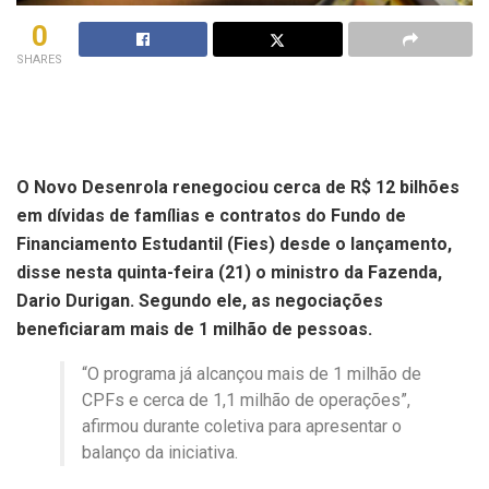
0
SHARES
O Novo Desenrola renegociou cerca de R$ 12 bilhões
em dívidas de famílias e contratos do Fundo de
Financiamento Estudantil (Fies) desde o lançamento,
disse nesta quinta-feira (21) o ministro da Fazenda,
Dario Durigan. Segundo ele, as negociações
beneficiaram mais de 1 milhão de pessoas.
“O programa já alcançou mais de 1 milhão de
CPFs e cerca de 1,1 milhão de operações”,
afirmou durante coletiva para apresentar o
balanço da iniciativa.