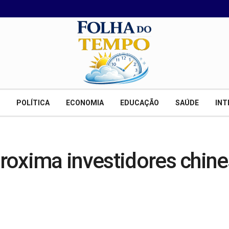
POLÍTICA
ECONOMIA
EDUCAÇÃO
SAÚDE
INT
roxima investidores chine