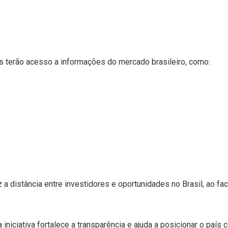
es terão acesso a informações do mercado brasileiro, como:
a distância entre investidores e oportunidades no Brasil, ao fa
iniciativa fortalece a transparência e ajuda a posicionar o país