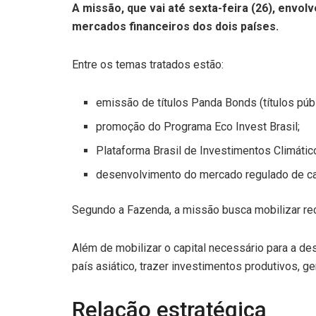
A missão, que vai até sexta-feira (26), envo
mercados financeiros dos dois países.
Entre os temas tratados estão:
emissão de títulos Panda Bonds (títulos púb
promoção do Programa Eco Invest Brasil;
Plataforma Brasil de Investimentos Climátic
desenvolvimento do mercado regulado de c
Segundo a Fazenda, a missão busca mobilizar rec
Além de mobilizar o capital necessário para a des
país asiático, trazer investimentos produtivos, ge
Relação estratégica