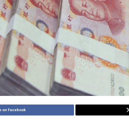
e on Facebook