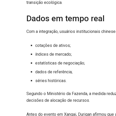
transição ecológica.
Dados em tempo real
Com a integração, usuários institucionais chines
cotações de ativos;
índices de mercado;
estatísticas de negociação;
dados de referência;
séries históricas.
Segundo o Ministério da Fazenda, a medida reduz 
decisões de alocação de recursos.
Antes do evento em Xangai, Durigan afirmou que a 