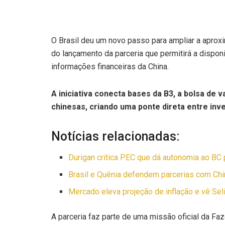
O Brasil deu um novo passo para ampliar a aproxi
do lançamento da parceria que permitirá a disponi
informações financeiras da China.
A iniciativa conecta bases da B3, a bolsa de
chinesas, criando uma ponte direta entre inve
Notícias relacionadas:
Durigan critica PEC que dá autonomia ao BC p
Brasil e Quênia defendem parcerias com Chin
Mercado eleva projeção de inflação e vê Se
A parceria faz parte de uma missão oficial da Faz