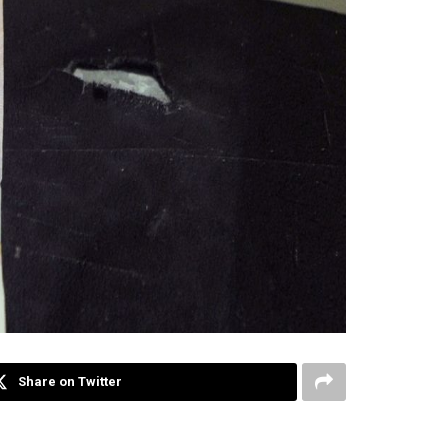
Share on Twitter