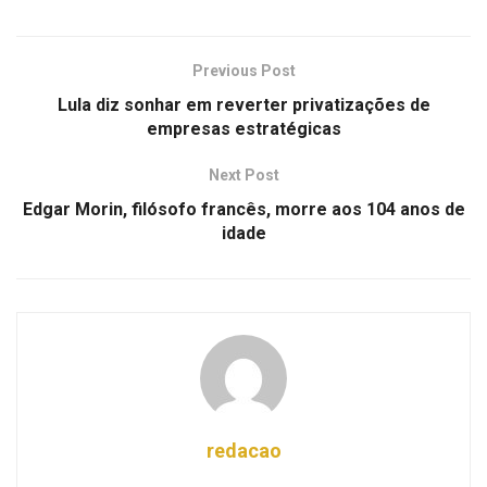
Previous Post
Lula diz sonhar em reverter privatizações de
empresas estratégicas
Next Post
Edgar Morin, filósofo francês, morre aos 104 anos de
idade
redacao