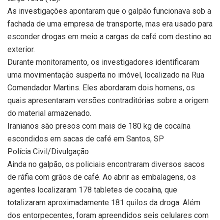
As investigações apontaram que o galpão funcionava sob a
fachada de uma empresa de transporte, mas era usado para
esconder drogas em meio a cargas de café com destino ao
exterior.
Durante monitoramento, os investigadores identificaram
uma movimentação suspeita no imóvel, localizado na Rua
Comendador Martins. Eles abordaram dois homens, os
quais apresentaram versões contraditórias sobre a origem
do material armazenado.
Iranianos são presos com mais de 180 kg de cocaína
escondidos em sacas de café em Santos, SP
Polícia Civil/Divulgação
Ainda no galpão, os policiais encontraram diversos sacos
de ráfia com grãos de café. Ao abrir as embalagens, os
agentes localizaram 178 tabletes de cocaína, que
totalizaram aproximadamente 181 quilos da droga. Além
dos entorpecentes, foram apreendidos seis celulares com