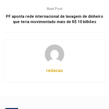
Next Post
PF aponta rede internacional de lavagem de dinheiro
que teria movimentado mais de R$ 10 bilhões
redacao