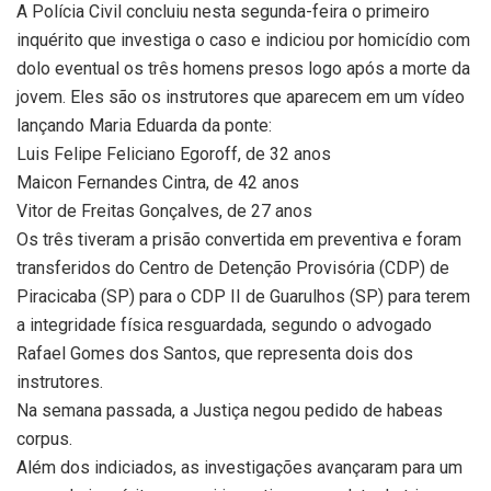
A Polícia Civil concluiu nesta segunda-feira o primeiro
inquérito que investiga o caso e indiciou por homicídio com
dolo eventual os três homens presos logo após a morte da
jovem. Eles são os instrutores que aparecem em um vídeo
lançando Maria Eduarda da ponte:
Luis Felipe Feliciano Egoroff, de 32 anos
Maicon Fernandes Cintra, de 42 anos
Vitor de Freitas Gonçalves, de 27 anos
Os três tiveram a prisão convertida em preventiva e foram
transferidos do Centro de Detenção Provisória (CDP) de
Piracicaba (SP) para o CDP II de Guarulhos (SP) para terem
a integridade física resguardada, segundo o advogado
Rafael Gomes dos Santos, que representa dois dos
instrutores.
Na semana passada, a Justiça negou pedido de habeas
corpus.
Além dos indiciados, as investigações avançaram para um