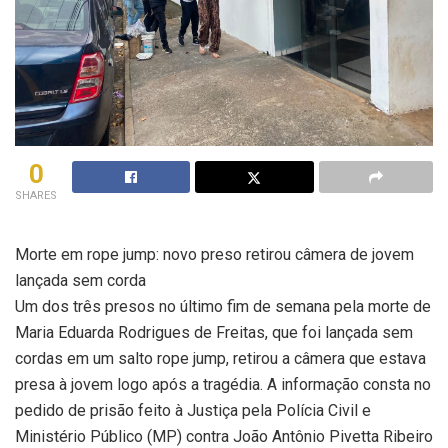
0
SHARES
Morte em rope jump: novo preso retirou câmera de jovem
lançada sem corda
Um dos três presos no último fim de semana pela morte de
Maria Eduarda Rodrigues de Freitas, que foi lançada sem
cordas em um salto rope jump, retirou a câmera que estava
presa à jovem logo após a tragédia. A informação consta no
pedido de prisão feito à Justiça pela Polícia Civil e
Ministério Público (MP) contra João Antônio Pivetta Ribeiro