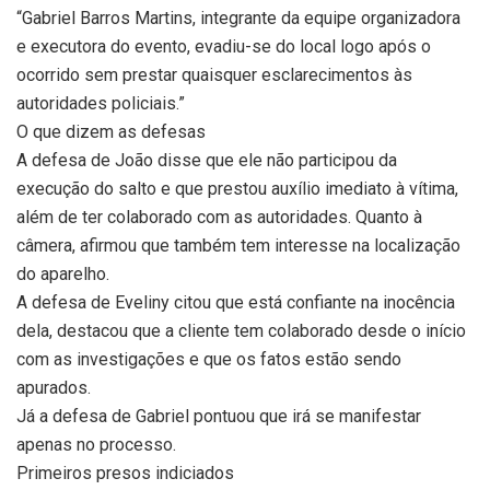
“Gabriel Barros Martins, integrante da equipe organizadora
e executora do evento, evadiu-se do local logo após o
ocorrido sem prestar quaisquer esclarecimentos às
autoridades policiais.”
O que dizem as defesas
A defesa de João disse que ele não participou da
execução do salto e que prestou auxílio imediato à vítima,
além de ter colaborado com as autoridades. Quanto à
câmera, afirmou que também tem interesse na localização
do aparelho.
A defesa de Eveliny citou que está confiante na inocência
dela, destacou que a cliente tem colaborado desde o início
com as investigações e que os fatos estão sendo
apurados.
Já a defesa de Gabriel pontuou que irá se manifestar
apenas no processo.
Primeiros presos indiciados