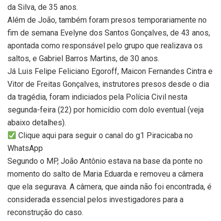
da Silva, de 35 anos.
Além de João, também foram presos temporariamente no
fim de semana Evelyne dos Santos Gonçalves, de 43 anos,
apontada como responsável pelo grupo que realizava os
saltos, e Gabriel Barros Martins, de 30 anos.
Já Luis Felipe Feliciano Egoroff, Maicon Fernandes Cintra e
Vitor de Freitas Gonçalves, instrutores presos desde o dia
da tragédia, foram indiciados pela Polícia Civil nesta
segunda-feira (22) por homicídio com dolo eventual (veja
abaixo detalhes).
Clique aqui para seguir o canal do g1 Piracicaba no
WhatsApp
Segundo o MP, João Antônio estava na base da ponte no
momento do salto de Maria Eduarda e removeu a câmera
que ela segurava. A câmera, que ainda não foi encontrada, é
considerada essencial pelos investigadores para a
reconstrução do caso.