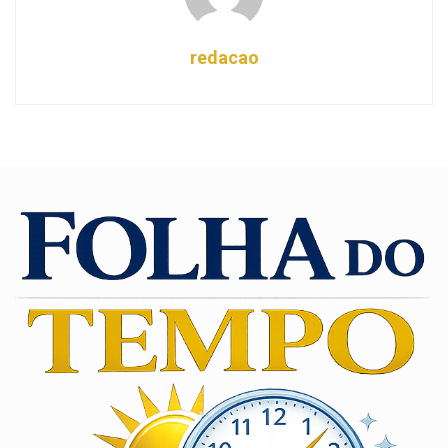
redacao