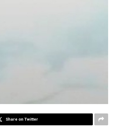
Share on Twitter