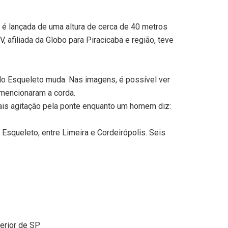
é lançada de uma altura de cerca de 40 metros
 afiliada da Globo para Piracicaba e região, teve
o Esqueleto muda. Nas imagens, é possível ver
mencionaram a corda.
is agitação pela ponte enquanto um homem diz:
Esqueleto, entre Limeira e Cordeirópolis. Seis
erior de SP