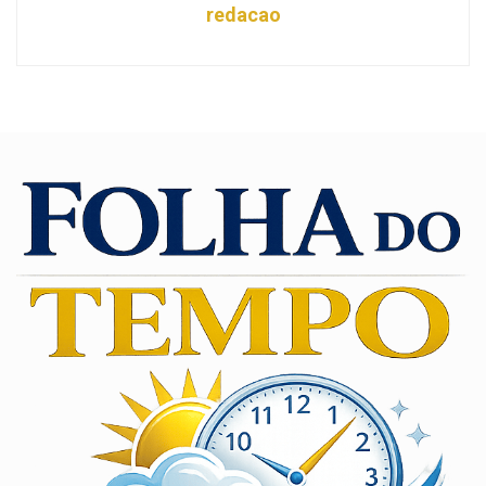
redacao