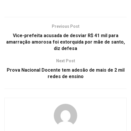
Previous Post
Vice-prefeita acusada de desviar R$ 41 mil para
amarração amorosa foi extorquida por mãe de santo,
diz defesa
Next Post
Prova Nacional Docente tem adesão de mais de 2 mil
redes de ensino