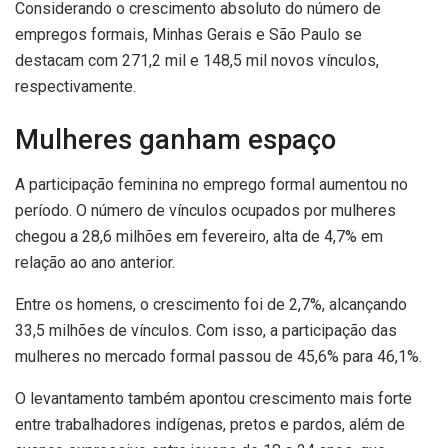
Considerando o crescimento absoluto do número de
empregos formais, Minhas Gerais e São Paulo se
destacam com 271,2 mil e 148,5 mil novos vínculos,
respectivamente.
Mulheres ganham espaço
A participação feminina no emprego formal aumentou no
período. O número de vínculos ocupados por mulheres
chegou a 28,6 milhões em fevereiro, alta de 4,7% em
relação ao ano anterior.
Entre os homens, o crescimento foi de 2,7%, alcançando
33,5 milhões de vínculos. Com isso, a participação das
mulheres no mercado formal passou de 45,6% para 46,1%.
O levantamento também apontou crescimento mais forte
entre trabalhadores indígenas, pretos e pardos, além de