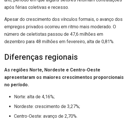
após férias coletivas e recesso.
Apesar do crescimento dos vínculos formais, o avanço dos
empregos privados ocorreu em ritmo mais moderado. O
número de celetistas passou de 47,6 milhões em
dezembro para 48 milhões em fevereiro, alta de 0,81%.
Diferenças regionais
As regiões Norte, Nordeste e Centro-Oeste
apresentaram os maiores crescimentos proporcionais
no período.
Norte: alta de 4,16%;
Nordeste: crescimento de 3,27%;
Centro-Oeste: avanço de 2,70%.