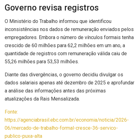
Governo revisa registros
O Ministério do Trabalho informou que identificou
inconsistências nos dados de remuneração enviados pelos
empregadores. Embora o número de vínculos formais tenha
crescido de 60 milhões para 62,2 milhões em um ano, a
quantidade de registros com remuneração válida caiu de
55,26 milhões para 53,53 milhões.
Diante das divergências, o governo decidiu divulgar os
dados salariais apenas até dezembro de 2025 e aprofundar
a análise das informações antes das próximas
atualizações da Rais Mensalizada.
Fonte:
https://agenciabrasil.ebc.com.br/economia/noticia/2026-
06/mercado-de-trabalho-formal-cresce-36-servico-
publico-puxa-alta