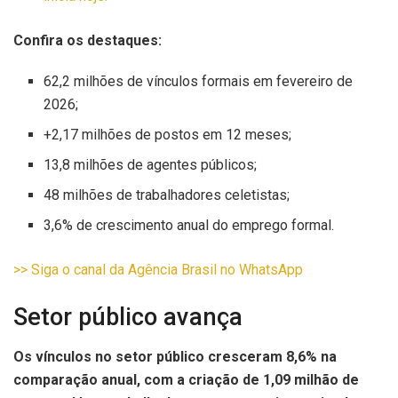
Confira os destaques:
62,2 milhões de vínculos formais em fevereiro de
2026;
+2,17 milhões de postos em 12 meses;
13,8 milhões de agentes públicos;
48 milhões de trabalhadores celetistas;
3,6% de crescimento anual do emprego formal.
>> Siga o canal da Agência Brasil no WhatsApp
Setor público avança
Os vínculos no setor público cresceram 8,6% na
comparação anual, com a criação de 1,09 milhão de