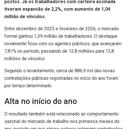
postos.
Já os trabalhadores com carteira assinada
tiveram expansão de 2,2%, com aumento de 1,04
milhão de vínculos.
Entre dezembro de 2025 e fevereiro de 2026, o mercado
formal ganhou 1,39 milhão de trabalhadores. O destaque
novamente ficou com os agentes públicos, que avançaram
7,81% no período, passando de 12,8 milhões para 13,8
milhões de vínculos.
Segundo o levantamento, cerca de 886,9 mil das novas
contratações públicas registradas no início do ano foram
por tempo determinado.
Alta no início do ano
O resultado também está relacionado ao comportamento
sazonal do mercado de trabalho nos primeiros meses do
ano, período em que alguns setores retomam contratações