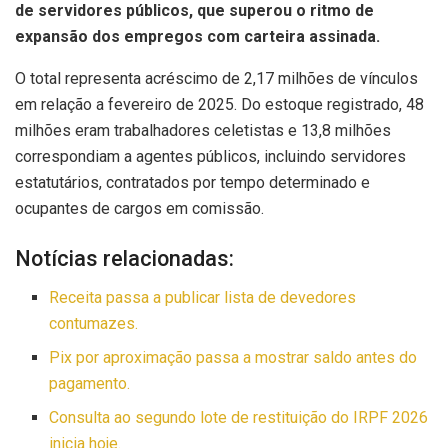
de servidores públicos, que superou o ritmo de
expansão dos empregos com carteira assinada.
O total representa acréscimo de 2,17 milhões de vínculos
em relação a fevereiro de 2025. Do estoque registrado, 48
milhões eram trabalhadores celetistas e 13,8 milhões
correspondiam a agentes públicos, incluindo servidores
estatutários, contratados por tempo determinado e
ocupantes de cargos em comissão.
Notícias relacionadas:
Receita passa a publicar lista de devedores
contumazes.
Pix por aproximação passa a mostrar saldo antes do
pagamento.
Consulta ao segundo lote de restituição do IRPF 2026
inicia hoje.