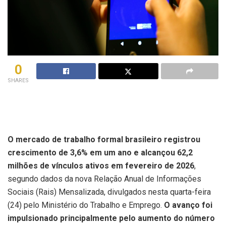
0
SHARES
O mercado de trabalho formal brasileiro registrou
crescimento de 3,6% em um ano e alcançou 62,2
milhões de vínculos ativos em fevereiro de 2026
,
segundo dados da nova Relação Anual de Informações
Sociais (Rais) Mensalizada, divulgados nesta quarta-feira
(24) pelo Ministério do Trabalho e Emprego.
O avanço foi
impulsionado principalmente pelo aumento do número