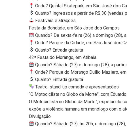
Onde? Quintal Skatepark, em São José dos 
Quanto? Ingressos a partir de R$ 30 (vendas p
Festivais e atrações
Festa da Bondade, em São José dos Campos
Quando? De sexta-feira (26) a domingo (28), a 
Onde? Parque da Cidade, em São José dos 
Quanto? Entrada gratuita
42ª Festa do Morango, em Atibaia
Quando? Sábado (27) e domingo (28), a partir
Onde? Parque do Morango Duílio Maziero, em 
Quanto? Entrada gratuita
Teatro, stand-up comedy e apresentações
“O Motociclista no Globo da Morte”, com Edua
O Motociclista no Globo da Morte”, espetáculo c
expõe a violência humana em monólogo com o at
Divulgação.
Quando? Sábado (27), às 20h, e domingo (28),