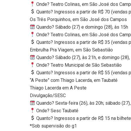
Onde? Teatro Colinas, em São José dos Cam
Quanto? Ingressos a partir de R$ 70 (vendas p
Os Três Porquinhos, em São José dos Campos
Quando? Sábado (27) e domingo (28), às 15h
Onde? Teatro Colinas, em São José dos Cam
Quanto? Ingressos a partir de R$ 35 (vendas p
Embrulha Pra Viagem, em São Sebastião
Quando? Sábado (27), às 21h, e domingo (28),
Onde? Teatro Municipal de São Sebastião
Quanto? Ingressos a partir de R$ 55 (vendas p
“A Peste” com Thiago Lacerda, em Taubaté
Thiago Lacerda em A Peste
Divulgação/SESC
Quando? Sexta-feira (26), às 20h; sábado (27),
Onde? Sesc Taubaté
Quanto? Ingressos a partir de R$ 15 na bilhete
*Sob supervisão do g1