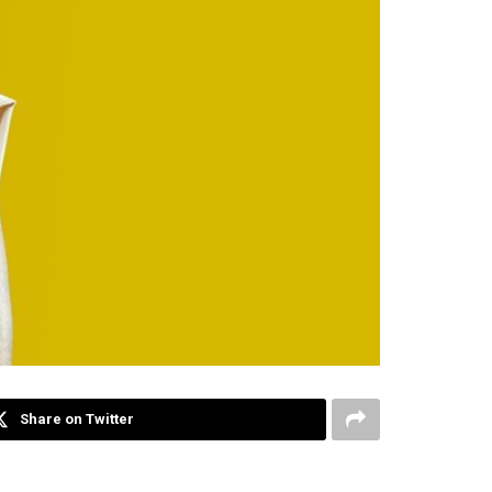
Share on Twitter