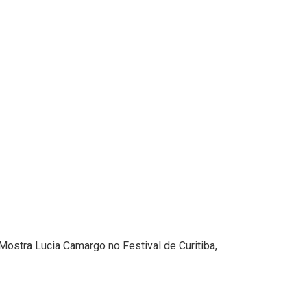
ostra Lucia Camargo no Festival de Curitiba,