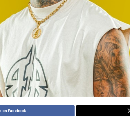
e on Facebook