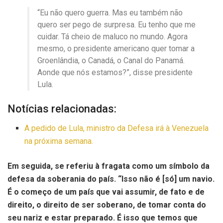
“Eu não quero guerra. Mas eu também não
quero ser pego de surpresa. Eu tenho que me
cuidar. Tá cheio de maluco no mundo. Agora
mesmo, o presidente americano quer tomar a
Groenlândia, o Canadá, o Canal do Panamá.
Aonde que nós estamos?”, disse presidente
Lula.
Notícias relacionadas:
A pedido de Lula, ministro da Defesa irá à Venezuela
na próxima semana.
Em seguida, se referiu à fragata como um símbolo da
defesa da soberania do país. “Isso não é [só] um navio.
É o começo de um país que vai assumir, de fato e de
direito, o direito de ser soberano, de tomar conta do
seu nariz e estar preparado. É isso que temos que