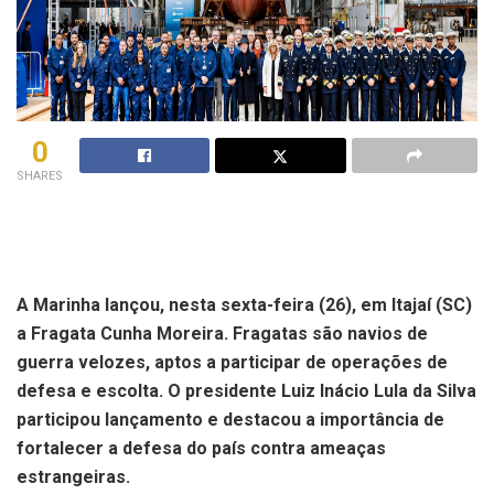
0
SHARES
A Marinha lançou, nesta sexta-feira (26), em Itajaí (SC)
a Fragata Cunha Moreira. Fragatas são navios de
guerra velozes, aptos a participar de operações de
defesa e escolta. O presidente Luiz Inácio Lula da Silva
participou lançamento e destacou a importância de
fortalecer a defesa do país contra ameaças
estrangeiras.