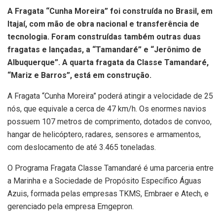
A Fragata “Cunha Moreira” foi construída no Brasil, em
Itajaí, com mão de obra nacional e transferência de
tecnologia. Foram construídas também outras duas
fragatas e lançadas, a “Tamandaré” e “Jerônimo de
Albuquerque”. A quarta fragata da Classe Tamandaré,
“Mariz e Barros”, está em construção.
A Fragata “Cunha Moreira” poderá atingir a velocidade de 25
nós, que equivale a cerca de 47 km/h. Os enormes navios
possuem 107 metros de comprimento, dotados de convoo,
hangar de helicóptero, radares, sensores e armamentos,
com deslocamento de até 3.465 toneladas.
O Programa Fragata Classe Tamandaré é uma parceria entre
a Marinha e a Sociedade de Propósito Específico Águas
Azuis, formada pelas empresas TKMS, Embraer e Atech, e
gerenciado pela empresa Emgepron.