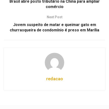
Brasil abre posto tributário na China para ampliar
comércio
Next Post
Jovem suspeito de matar e queimar gato em
churrasqueira de condomínio é preso em Marília
redacao