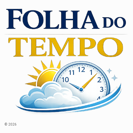
© 2026