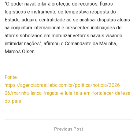
“O poder naval, pilar à proteção de recursos, fluxos
logísticos e instrumento de tempestiva resposta do
Estado, adquire centralidade ao se analisar disputas atuais
na conjuntura internacional e crescentes inclinações de
atores soberanos em mobilizar vetores navais visando
intimidar nações”, afirmou o Comandante da Marinha,
Marcos Olsen.
Fonte:
https://agenciabrasil.ebc.com.br/politica/noticia/2026-
06/marinha-lanca-fragata-e-lula-fala-em-fortalecer-defesa-
do-pais
Previous Post