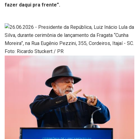
fazer daqui pra frente”.