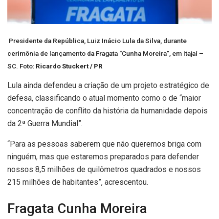
Presidente da República, Luiz Inácio Lula da Silva, durante
cerimônia de lançamento da Fragata “Cunha Moreira”, em Itajaí –
SC. Foto:
Ricardo Stuckert / PR
Lula ainda defendeu a criação de um projeto estratégico de
defesa, classificando o atual momento como o de “maior
concentração de conflito da história da humanidade depois
da 2ª Guerra Mundial”.
“Para as pessoas saberem que não queremos briga com
ninguém, mas que estaremos preparados para defender
nossos 8,5 milhões de quilômetros quadrados e nossos
215 milhões de habitantes”, acrescentou.
Fragata Cunha Moreira