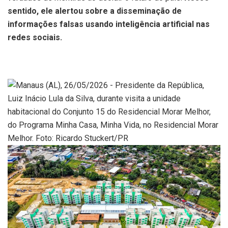
sentido, ele alertou sobre a disseminação de
informações falsas usando inteligência artificial nas
redes sociais.