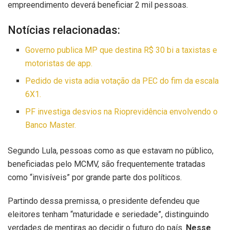
empreendimento deverá beneficiar 2 mil pessoas.
Notícias relacionadas:
Governo publica MP que destina R$ 30 bi a taxistas e
motoristas de app.
Pedido de vista adia votação da PEC do fim da escala
6X1.
PF investiga desvios na Rioprevidência envolvendo o
Banco Master.
Segundo Lula, pessoas como as que estavam no público,
beneficiadas pelo MCMV, são frequentemente tratadas
como “invisíveis” por grande parte dos políticos.
Partindo dessa premissa, o presidente defendeu que
eleitores tenham “maturidade e seriedade”, distinguindo
verdades de mentiras ao decidir o futuro do país.
Nesse