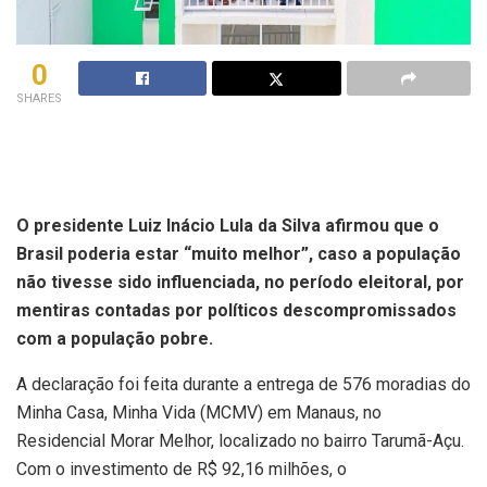
0
SHARES
O presidente Luiz Inácio Lula da Silva afirmou que o
Brasil poderia estar “muito melhor”, caso a população
não tivesse sido influenciada, no período eleitoral, por
mentiras contadas por políticos descompromissados
com a população pobre.
A declaração foi feita durante a entrega de 576 moradias do
Minha Casa, Minha Vida (MCMV) em Manaus, no
Residencial Morar Melhor, localizado no bairro Tarumã-Açu.
Com o investimento de R$ 92,16 milhões, o