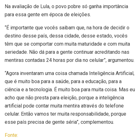
Na avaliação de Lula, o povo pobre só ganha importância
para essa gente em época de eleições.
“É importante que vocês saibam que, na hora de decidir o
destino desse país, dessa cidade, desse estado, vocês
têm que se comportar com muita maturidade e com muita
seriedade. Não dá para a gente continuar acreditando nas
mentiras contadas 24 horas por dia no celular”, argumentou.
“Agora inventaram uma coisa chamada Inteligência Artificial,
que é muito boa para a saúde, para a educação, para a
ciência e a tecnologia. É muito boa para muita coisa. Mas eu
acho que não presta para eleição, porque a inteligência
artificial pode contar muita mentira através do telefone
celular. Então vamos ter muita responsabilidade, porque
esse país precisa de gente séria”, complementou.
Fonte: