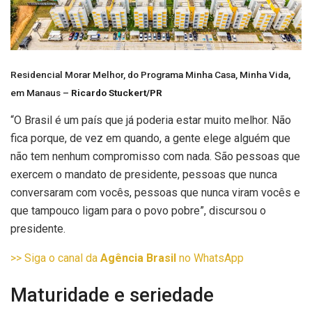
Residencial Morar Melhor, do Programa Minha Casa, Minha Vida,
em Manaus –
Ricardo Stuckert/PR
“O Brasil é um país que já poderia estar muito melhor. Não
fica porque, de vez em quando, a gente elege alguém que
não tem nenhum compromisso com nada. São pessoas que
exercem o mandato de presidente, pessoas que nunca
conversaram com vocês, pessoas que nunca viram vocês e
que tampouco ligam para o povo pobre”, discursou o
presidente.
>> Siga o canal da
Agência Brasil
no WhatsApp
Maturidade e seriedade