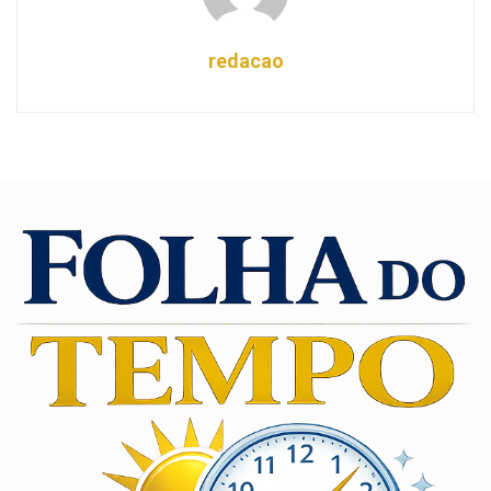
redacao