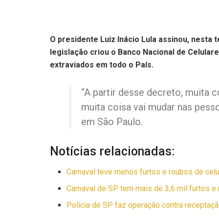
O presidente Luiz Inácio Lula assinou, nesta 
legislação criou o Banco Nacional de Celula
extraviados em todo o País.
“A partir desse decreto, muita 
muita coisa vai mudar nas pesso
em São Paulo.
Notícias relacionadas:
Carnaval teve menos furtos e roubos de celu
Carnaval de SP tem mais de 3,6 mil furtos e 
Polícia de SP faz operação contra receptaçã