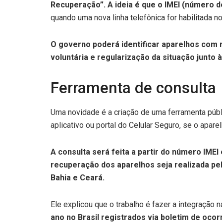
Recuperação”. A ideia é que o IMEI (número 
quando uma nova linha telefônica for habilitada no 
O governo poderá identificar aparelhos com r
voluntária e regularização da situação junto à
Ferramenta de consulta
Uma novidade é a criação de uma ferramenta públic
aplicativo ou portal do Celular Seguro, se o apare
A consulta será feita a partir do número IMEI
recuperação dos aparelhos seja realizada pela
Bahia e Ceará.
Ele explicou que o trabalho é fazer a integração 
ano no Brasil registrados via boletim de ocor