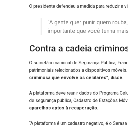
O presidente defendeu a medida para reduzir a vi
“A gente quer punir quem rouba,
importante que você tenha mais 
Contra a cadeia crimino
O secretário nacional de Segurança Pública, Fran
patrimoniais relacionados a dispositivos móveis
criminosa que envolve os celulares”, disse.
A plataforma deve reunir dados do Programa Celul
de segurança pública, Cadastro de Estações Mó
aparelhos aptos à recuperação.
“A plataforma é um cadastro negativo, é o Serasa