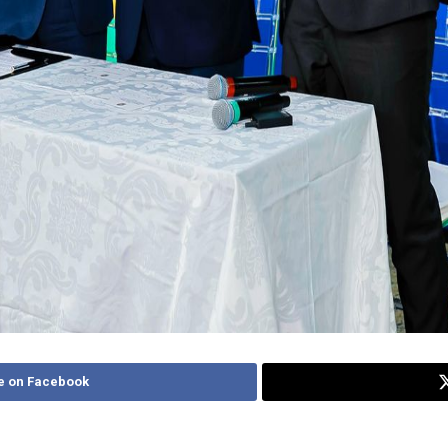
e on Facebook