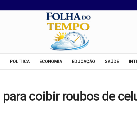
POLÍTICA
ECONOMIA
EDUCAÇÃO
SAÚDE
INT
 para coibir roubos de cel