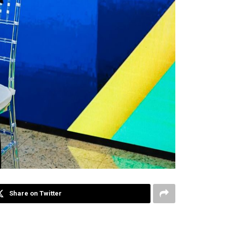
Share on Twitter