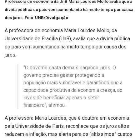
Professora de economia da UnB Maria Lourdes Mollo avalia que a
dívida pública do país vem aumentando há muito tempo por causa
dos juros. Foto:
UNB/Divulgação
A professora de economia Maria Lourdes Mollo, da
Universidade de Brasília (UnB), avalia que a dívida pública
do país vem aumentando há muito tempo por causa dos
juros.
“O governo gasta demais pagando juros. O
governo precisa gastar protegendo a
população mais vulnerável e garantindo que a
capacidade produtiva da economia cresça, ao
invés de beneficiar apenas o setor
financeiro”, afirmou.
A professora Maria Lourdes, que é doutora em economia
pela Universidade de Paris, reconhece que os juros altos
reduzem a inflação, mas alerta para os “altíssimos” custos