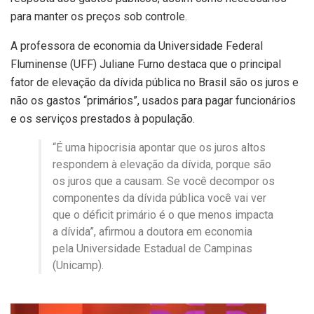
para manter os preços sob controle.
A professora de economia da Universidade Federal
Fluminense (UFF) Juliane Furno destaca que o principal
fator de elevação da dívida pública no Brasil são os juros e
não os gastos “primários”, usados para pagar funcionários
e os serviços prestados à população.
“É uma hipocrisia apontar que os juros altos
respondem à elevação da dívida, porque são
os juros que a causam. Se você decompor os
componentes da dívida pública você vai ver
que o déficit primário é o que menos impacta
a dívida”, afirmou a doutora em economia
pela Universidade Estadual de Campinas
(Unicamp).