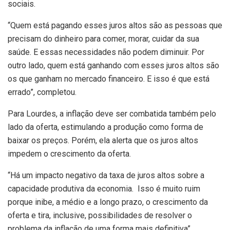
sociais.
“Quem está pagando esses juros altos são as pessoas que
precisam do dinheiro para comer, morar, cuidar da sua
saúde. E essas necessidades não podem diminuir. Por
outro lado, quem está ganhando com esses juros altos são
os que ganham no mercado financeiro. E isso é que está
errado”, completou.
Para Lourdes, a inflação deve ser combatida também pelo
lado da oferta, estimulando a produção como forma de
baixar os preços. Porém, ela alerta que os juros altos
impedem o crescimento da oferta.
“Há um impacto negativo da taxa de juros altos sobre a
capacidade produtiva da economia. Isso é muito ruim
porque inibe, a médio e a longo prazo, o crescimento da
oferta e tira, inclusive, possibilidades de resolver o
problema da inflação de uma forma mais definitiva”,