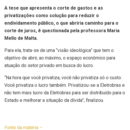
A tese que apresenta o corte de gastos e as
privatizações como solução para reduzir o
endividamento público, o que abriria caminho para o
corte de juros, é questionada pela professora Maria
Mello de Malta.
Para ela, trata-se de uma “visão ideológica” que tem o
objetivo de abrir, ao máximo, o espaço econômico para
atuação do setor privado em busca do lucro.
“Na hora que você privatiza, você não privatiza só o custo.
Você privatiza o lucro também. Privatizou-se a Eletrobras e
não tem mais lucro da Eletrobras para ser distribuído para o
Estado e melhorar a situação da dívida”, finalizou.
Fonte da matéria –