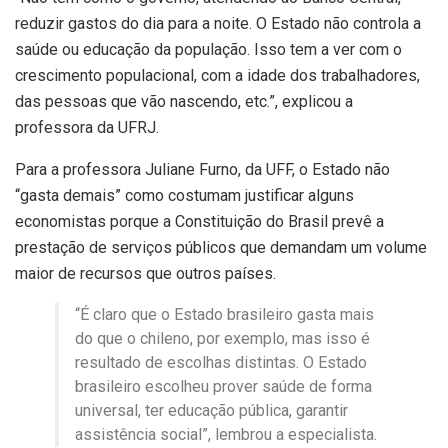
reduzir gastos do dia para a noite. O Estado não controla a
saúde ou educação da população. Isso tem a ver com o
crescimento populacional, com a idade dos trabalhadores,
das pessoas que vão nascendo, etc.”, explicou a
professora da UFRJ.
Para a professora Juliane Furno, da UFF, o Estado não
“gasta demais” como costumam justificar alguns
economistas porque a Constituição do Brasil prevê a
prestação de serviços públicos que demandam um volume
maior de recursos que outros países.
“É claro que o Estado brasileiro gasta mais
do que o chileno, por exemplo, mas isso é
resultado de escolhas distintas. O Estado
brasileiro escolheu prover saúde de forma
universal, ter educação pública, garantir
assistência social”, lembrou a especialista.