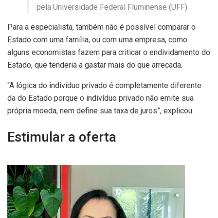
pela Universidade Federal Fluminense (UFF).
Para a especialista, também não é possível comparar o
Estado com uma família, ou com uma empresa, como
alguns economistas fazem para criticar o endividamento do
Estado, que tenderia a gastar mais do que arrecada.
“A lógica do indivíduo privado é completamente diferente
da do Estado porque o indivíduo privado não emite sua
própria moeda, nem define sua taxa de juros”, explicou.
Estimular a oferta