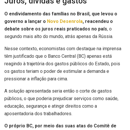
Juros, dívidas e gastos
O endividamento das famílias no Brasil, que levou o
governo a lançar o
Novo Desenrola
, reacendeu o
debate sobre os juros reais praticados no país
, o
segundo mais alto do mundo, atrás apenas da Rússia.
Nesse contexto, economistas com destaque na imprensa
têm justificado que o Banco Central (BC) apenas está
reagindo à trajetória dos gastos públicos do Estado, pois
os gastos teriam o poder de estimular a demanda e
pressionar a inflação para cima.
A solução apresentada seria então o corte de gastos
públicos, o que poderia prejudicar serviços como saúde,
educação, segurança e atingir direitos como a
aposentadoria dos trabalhadores.
O próprio BC, por meio das suas atas do Comitê de