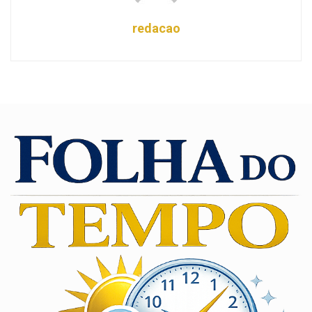
redacao