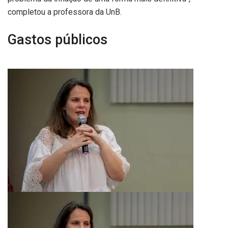
completou a professora da UnB.
Gastos públicos