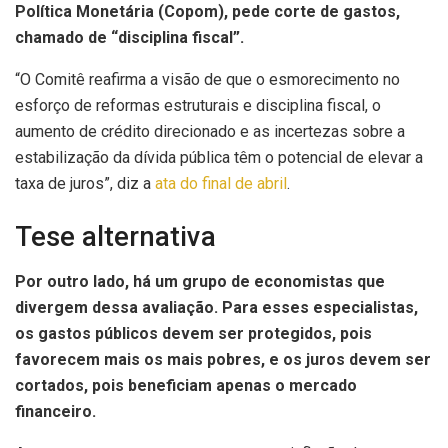
Política Monetária (Copom), pede corte de gastos,
chamado de “disciplina fiscal”.
“O Comitê reafirma a visão de que o esmorecimento no
esforço de reformas estruturais e disciplina fiscal, o
aumento de crédito direcionado e as incertezas sobre a
estabilização da dívida pública têm o potencial de elevar a
taxa de juros”, diz a
ata do final de abril
.
Tese alternativa
Por outro lado, há um grupo de economistas que
divergem dessa avaliação. Para esses especialistas,
os gastos públicos devem ser protegidos, pois
favorecem mais os mais pobres, e os juros devem ser
cortados, pois beneficiam apenas o mercado
financeiro.