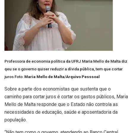
Professora de economia política da UFRJ Maria Mello de Malta diz
qeu se o governo quiser reduzir a dívida pública, tem que cortar
juros Foto:
Maria Mello de Malta/Arquivo Pesssoal
Sobre a parte dos economistas que sustenta que o
caminho para cortar juros é cortar os gastos públicos, Maria
Mello de Malta responde que o Estado não controla as
necessidades de educação, saúde e aposentadoria da
população.
“Não tem como o governo, atendendo ao Banco Central,