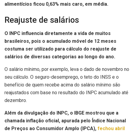
alimentícios ficou 0,63% mais caro, em média.
Reajuste de salários
O INPC influencia diretamente a vida de muitos
brasileiros, pois o acumulado móvel de 12 meses
costuma ser utilizado para cálculo do reajuste de
salários de diversas categorias ao longo do ano.
O salário mínimo, por exemplo, leva o dado de novembro no
seu cálculo. O seguro-desemprego, o teto do INSS e o
benefício de quem recebe acima do salário mínimo são
reajustados com base no resultado do INPC acumulado até
dezembro.
Além da divulgação do INPC, o IBGE mostrou que a
chamada inflação oficial, apurada pelo Índice Nacional
de Preços ao Consumidor Amplo (IPCA),
fechou abril