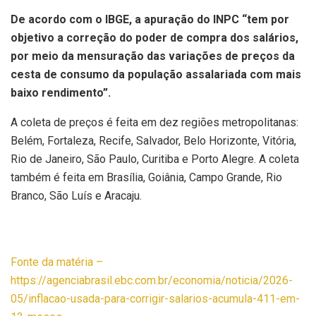
De acordo com o IBGE, a apuração do INPC “tem por
objetivo a correção do poder de compra dos salários,
por meio da mensuração das variações de preços da
cesta de consumo da população assalariada com mais
baixo rendimento”.
A coleta de preços é feita em dez regiões metropolitanas:
Belém, Fortaleza, Recife, Salvador, Belo Horizonte, Vitória,
Rio de Janeiro, São Paulo, Curitiba e Porto Alegre. A coleta
também é feita em Brasília, Goiânia, Campo Grande, Rio
Branco, São Luís e Aracaju.
Fonte da matéria –
https://agenciabrasil.ebc.com.br/economia/noticia/2026-
05/inflacao-usada-para-corrigir-salarios-acumula-411-em-