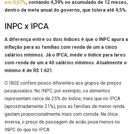
em 0,67%
, somando 4,39% no acumulado de 12 meses,
dentro da meta anual do governo, que tolera até 4,5%.
INPC x IPCA
A diferença entre os dois índices é que o INPC apura a
inflação para as famílias com renda de um a cinco
salários mínimos. Já o IPCA, mede o índice para lares
com renda de um a 40 salários mínimos. Atualmente o
mínimo é de R$ 1.621.
O IBGE confere pesos diferentes aos grupos de preços
pesquisados. No INPC, por exemplo, os alimentos
representam cerca de 25% do índice, mais que no IPCA
(aproximadamente 21%), pois as famílias de menor renda
gastam proporcionalmente mais com comida. Na ótica
inversa, o preço de passagem de avião pesa menos no
INPC do que no IPCA.