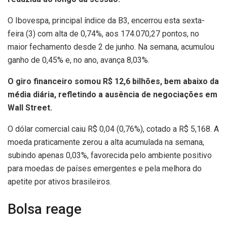
O Ibovespa, principal índice da B3, encerrou esta sexta-
feira (3) com alta de 0,74%, aos 174.070,27 pontos, no
maior fechamento desde 2 de junho. Na semana, acumulou
ganho de 0,45% e, no ano, avança 8,03%.
O giro financeiro somou R$ 12,6 bilhões, bem abaixo da
média diária, refletindo a ausência de negociações em
Wall Street.
O dólar comercial caiu R$ 0,04 (0,76%), cotado a R$ 5,168. A
moeda praticamente zerou a alta acumulada na semana,
subindo apenas 0,03%, favorecida pelo ambiente positivo
para moedas de países emergentes e pela melhora do
apetite por ativos brasileiros.
Bolsa reage