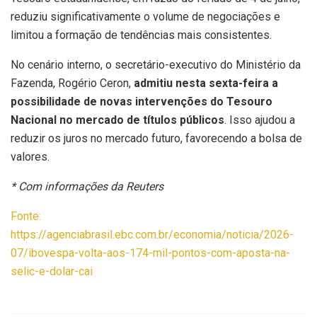
reduziu significativamente o volume de negociações e
limitou a formação de tendências mais consistentes.
No cenário interno, o secretário-executivo do Ministério da
Fazenda, Rogério Ceron,
admitiu nesta sexta-feira a
possibilidade de novas intervenções do Tesouro
Nacional no mercado de títulos públicos
. Isso ajudou a
reduzir os juros no mercado futuro, favorecendo a bolsa de
valores.
* Com informações da Reuters
Fonte:
https://agenciabrasil.ebc.com.br/economia/noticia/2026-
07/ibovespa-volta-aos-174-mil-pontos-com-aposta-na-
selic-e-dolar-cai