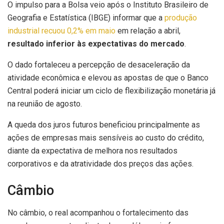
O impulso para a Bolsa veio após o Instituto Brasileiro de
Geografia e Estatística (IBGE) informar que a
produção
industrial recuou 0,2% em maio
em relação a abril,
resultado inferior às expectativas do mercado
.
O dado fortaleceu a percepção de desaceleração da
atividade econômica e elevou as apostas de que o Banco
Central poderá iniciar um ciclo de flexibilização monetária já
na reunião de agosto.
A queda dos juros futuros beneficiou principalmente as
ações de empresas mais sensíveis ao custo do crédito,
diante da expectativa de melhora nos resultados
corporativos e da atratividade dos preços das ações.
Câmbio
No câmbio, o real acompanhou o fortalecimento das