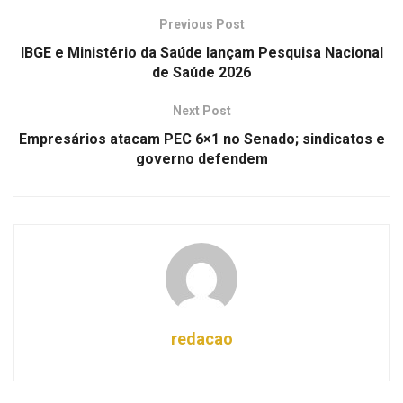
Previous Post
IBGE e Ministério da Saúde lançam Pesquisa Nacional
de Saúde 2026
Next Post
Empresários atacam PEC 6×1 no Senado; sindicatos e
governo defendem
redacao