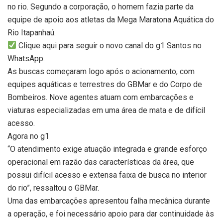
no rio. Segundo a corporação, o homem fazia parte da
equipe de apoio aos atletas da Mega Maratona Aquática do
Rio Itapanhaú.
Clique aqui para seguir o novo canal do g1 Santos no
WhatsApp.
As buscas começaram logo após o acionamento, com
equipes aquáticas e terrestres do GBMar e do Corpo de
Bombeiros. Nove agentes atuam com embarcações e
viaturas especializadas em uma área de mata e de difícil
acesso.
Agora no g1
“O atendimento exige atuação integrada e grande esforço
operacional em razão das características da área, que
possui difícil acesso e extensa faixa de busca no interior
do rio”, ressaltou o GBMar.
Uma das embarcações apresentou falha mecânica durante
a operação, e foi necessário apoio para dar continuidade às