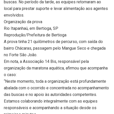
buscas. No período da tarde, as equipes retornaram ao
local para prestar suporte e levar alimentação aos agentes
envolvidos.
Organização da prova
Rio Itapanhaú, em Bertioga, SP
Reprodução/Prefeitura de Bertioga
A prova tinha 21 quilômetros de percurso, com saída do
bairro Chácaras, passagem pelo Mangue Seco e chegada
no Forte São João.
Em nota, a Associação 14 Bis, responsável pela
organização da maratona aquática, afirmou que acompanha
o caso:
“Neste momento, toda a organização está profundamente
abalada com o ocorrido e concentrada no acompanhamento
das buscas e no apoio às autoridades competentes.
Estamos colaborando integralmente com as equipes
responsáveis e acompanhando a situação desde os