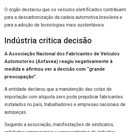
O órgão destacou que os veículos eletrificados contribuem
para a descarbonização da cadeia automotiva brasileira e
para a adoção de tecnologias mais sustentáveis.
Indústria critica decisão
A Associação Nacional dos Fabricantes de Veículos
Automotores (Anfavea) reagiu negativamente à
medida e afirmou ver a decisão com “grande
preocupação”.
A entidade declarou que a manutenção das cotas de
importação com alíquota zero pode prejudicar fabricantes
instalados no país, trabalhadores e empresas nacionais de
autopeças.
Segundo a associação, manifestações de sindicatos,