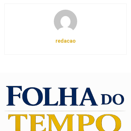
redacao