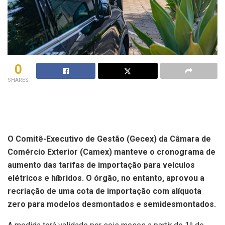
0
SHARES
O Comitê-Executivo de Gestão (Gecex) da Câmara de
Comércio Exterior (Camex) manteve o cronograma de
aumento das tarifas de importação para veículos
elétricos e híbridos. O órgão, no entanto, aprovou a
recriação de uma cota de importação com alíquota
zero para modelos desmontados e semidesmontados.