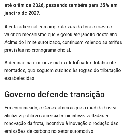
até o fim de 2026, passando também para 35% em
janeiro de 2027.
A cota adicional com imposto zerado terá o mesmo
valor do mecanismo que vigorou até janeiro deste ano.
Acima do limite autorizado, continuam valendo as tarifas
previstas no cronograma oficial.
A decisão não inclui veículos eletrificados totalmente
montados, que seguem sujeitos às regras de tributação
estabelecidas.
Governo defende transição
Em comunicado, o Gecex afirmou que a medida busca
alinhar a política comercial a iniciativas voltadas à
renovação da frota, incentivo à inovação e redução das
emissões de carbono no setor automotivo.