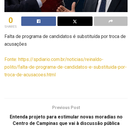
0
SHARES
Falta de programa de candidatos é substituída por troca de
acusações
Fonte: https://spdiario.com.br/noticias/reinaldo-
polito/falta-de-programa-de-candidatos-e-substituida-por-
troca-de-acusacoes.html
Previous Post
Entenda projeto para estimular novas moradias no
Centro de Campinas que vai à discussão pública