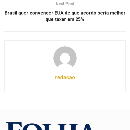
Next Post
Brasil quer convencer EUA de que acordo seria melhor
que taxar em 25%
redacao