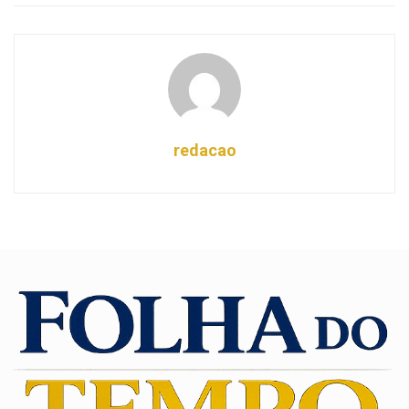
redacao