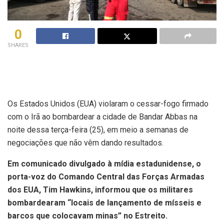
0
SHARES
Os Estados Unidos (EUA) violaram o cessar-fogo firmado
com o Irã ao bombardear a cidade de Bandar Abbas na
noite dessa terça-feira (25), em meio a semanas de
negociações que não vêm dando resultados.
Em comunicado divulgado à mídia estadunidense, o
porta-voz do Comando Central das Forças Armadas
dos EUA, Tim Hawkins, informou que os militares
bombardearam “locais de lançamento de mísseis e
barcos que colocavam minas” no Estreito.