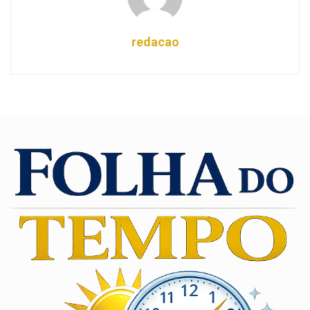
redacao