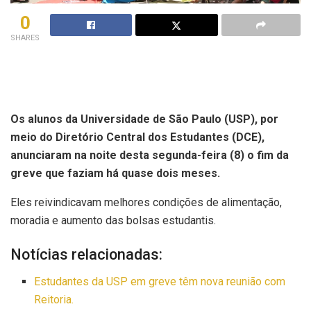
0
SHARES
Os alunos da Universidade de São Paulo (USP), por
meio do Diretório Central dos Estudantes (DCE),
anunciaram na noite desta segunda-feira (8) o fim da
greve que faziam há quase dois meses.
Eles reivindicavam melhores condições de alimentação,
moradia e aumento das bolsas estudantis.
Notícias relacionadas:
Estudantes da USP em greve têm nova reunião com
Reitoria.