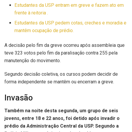
Estudantes da USP entram em greve e fazem ato em
frente à reitoria .
Estudantes da USP pedem cotas, creches e moradia e
mantêm ocupação de prédio.
A decisão pelo fim da greve ocorreu após assembleia que
teve 323 votos pelo fim da paralisação contra 255 pela
manutenção do movimento.
Segundo decisão coletiva, os cursos podem decidir de
forma independente se mantêm ou encerram a greve.
Invasão
Também na noite desta segunda, um grupo de seis
jovens, entre 18 e 22 anos, foi detido após invadir o
prédio da Administração Central da USP. Segundo a