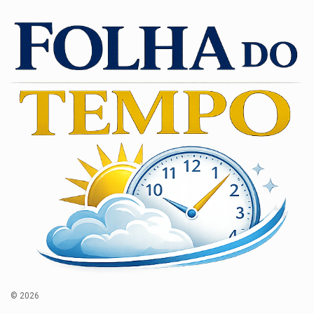
© 2026