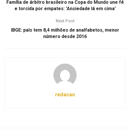
Família de árbitro brasileiro na Copa do Mundo une fé
e torcida por empates: 'Ansiedade lá em cima'
Next Post
IBGE: país tem 8,4 milhões de analfabetos, menor
número desde 2016
redacao