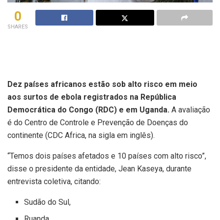
0
SHARES
Dez países africanos estão sob alto risco em meio
aos surtos de ebola registrados na República
Democrática do Congo (RDC) e em Uganda.
A avaliação
é do Centro de Controle e Prevenção de Doenças do
continente (CDC Africa, na sigla em inglês).
“Temos dois países afetados e 10 países com alto risco”,
disse o presidente da entidade, Jean Kaseya, durante
entrevista coletiva, citando:
Sudão do Sul,
Ruanda,