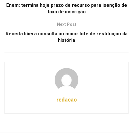
Enem: termina hoje prazo de recurso para isenção de
taxa de inscrição
Next Post
Receita libera consulta ao maior lote de restituição da
história
redacao