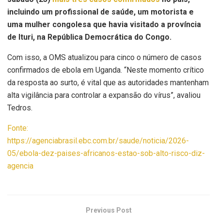
incluindo um profissional de saúde, um motorista e
uma mulher congolesa que havia visitado a província
de Ituri, na República Democrática do Congo.
Com isso, a OMS atualizou para cinco o número de casos
confirmados de ebola em Uganda. “Neste momento crítico
da resposta ao surto, é vital que as autoridades mantenham
alta vigilância para controlar a expansão do vírus”, avaliou
Tedros.
Fonte:
https://agenciabrasil.ebc.com.br/saude/noticia/2026-
05/ebola-dez-paises-africanos-estao-sob-alto-risco-diz-
agencia
Previous Post