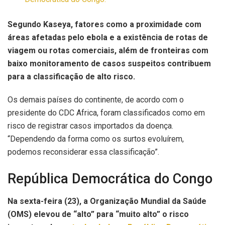
Segundo Kaseya, fatores como a proximidade com
áreas afetadas pelo ebola e a existência de rotas de
viagem ou rotas comerciais, além de fronteiras com
baixo monitoramento de casos suspeitos contribuem
para a classificação de alto risco.
Os demais países do continente, de acordo com o
presidente do CDC Africa, foram classificados como em
risco de registrar casos importados da doença.
“Dependendo da forma como os surtos evoluírem,
podemos reconsiderar essa classificação”.
República Democrática do Congo
Na sexta-feira (23), a Organização Mundial da Saúde
(OMS) elevou de “alto” para “muito alto” o risco