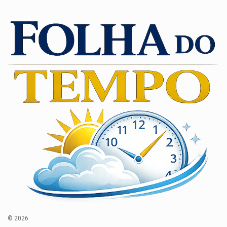
© 2026