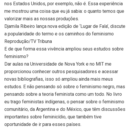
nos Estados Unidos, por exemplo, não é. Essa experiência
me mostrou uma coisa que eu já sabia: o quanto temos que
valorizar mais as nossas produções.
Djamila Ribeiro lança nova edição de ‘Lugar de Fala’, discute
a popularidade do termo e os caminhos do feminismo
Reprodução/TV Tribuna
E de que forma essa vivência ampliou seus estudos sobre
feminismo?
Dar aulas na Universidade de Nova York e no MIT me
proporcionou conhecer outros pesquisadores e acessar
novas bibliografias, isso só ampliou ainda mais meus
estudos. E não pensando só sobre o feminismo negro, mas
pensando sobre a teoria feminista como um todo. No livro
eu trago feministas indígenas, o pensar sobre o feminismo
comunitário, da Argentina e do México, que têm discussões
importantes sobre feminicídio, que também tive
oportunidade de ir para esses países.