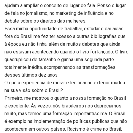
ajudam a ampliar o conceito de lugar de fala. Penso o lugar
de fala no jornalismo, no marketing de influência e no
debate sobre os direitos das mulheres.
Essa minha oportunidade de trabalhar, estudar e dar aulas
fora do Brasil me fez ter acesso a outras bibliografias que
à época eu não tinha, além de muitos debates que ainda
não estavam acontecendo quando o livro foi lançado. O livro
quadruplicou de tamanho e ganha uma segunda parte
totalmente inédita, acompanhando as transformações
desses últimos dez anos.
O que a experiência de morar e lecionar no exterior mudou
na sua visão sobre o Brasil?
Primeiro, me mostrou o quanto a nossa formação no Brasil
é excelente. Às vezes, nós brasileiros nos depreciamos
muito, mas temos uma formação importantíssima. O Brasil
é exemplo na implementação de políticas públicas que não
acontecem em outros países. Racismo é crime no Brasil;