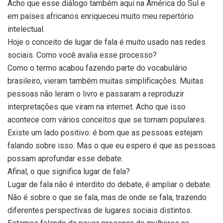
Acho que esse diálogo também aqui na América do Sul e
em países africanos enriqueceu muito meu repertório
intelectual.
Hoje o conceito de lugar de fala é muito usado nas redes
sociais. Como você avalia esse processo?
Como o termo acabou fazendo parte do vocabulário
brasileiro, vieram também muitas simplificações. Muitas
pessoas não leram o livro e passaram a reproduzir
interpretações que viram na internet. Acho que isso
acontece com vários conceitos que se tornam populares.
Existe um lado positivo: é bom que as pessoas estejam
falando sobre isso. Mas o que eu espero é que as pessoas
possam aprofundar esse debate.
Afinal, o que significa lugar de fala?
Lugar de fala não é interdito do debate, é ampliar o debate.
Não é sobre o que se fala, mas de onde se fala, trazendo
diferentes perspectivas de lugares sociais distintos.