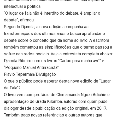
intelectual e política.
“O lugar de fala não é interdito do debate, é ampliar o
debate”, afirmou.
Segundo Djamila, a nova edição acompanha as
transformações dos últimos anos e busca aprofundar o
debate sobre o conceito que dá nome ao livro. A escritora
também comentou as simplificações que o termo passou a
sofrer nas redes sociais. Veja a entrevista completa abaixo:
Djamila Ribeiro com os livros “Cartas para minha avó” e
“Pequeno Manual Antirracista”
Flavio Teperman/Divulgação
O que o público pode esperar desta nova edição de “Lugar
de Fala”?
O livro vem com prefácio de Chimamanda Ngozi Adichie e
apresentação de Grada Kilomba, autoras com quem pude
dialogar desde a publicação da edição original, em 2017.
Também trago novas referências e outras autoras que