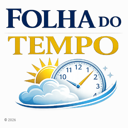
© 2026