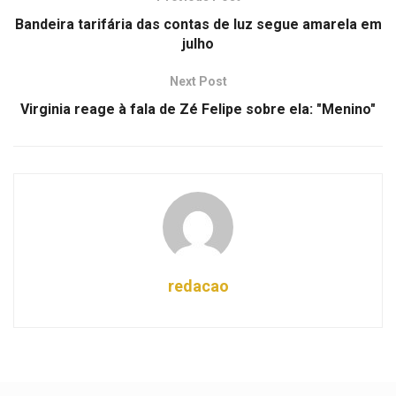
Bandeira tarifária das contas de luz segue amarela em
julho
Next Post
Virginia reage à fala de Zé Felipe sobre ela: "Menino"
redacao