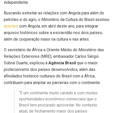
independente.
Buscando estreitar as relações com Angola para além do
petróleo e do agro, o Ministério da Cultura do Brasil assinou
acordos
com Angola, em abril deste ano, para integrar
arquivos históricos sobre a escravidão nos dois países,
além de cooperação maior na cultura e nas artes.
O secretário de África e Oriente Médio do Ministério das
Relações Exteriores (MRE), embaixador Carlos Sérgio
Sobral Duarte, explicou à
Agência Brasil
que o maior
protecionismo dos países desenvolvidos, além das
afinidades histórico-culturais do Brasil com a África,
contribuem para ampliar as parcerias com o continente.
“É um continente muito variado e com muitas
oportunidades econômico-comerciais que o
Brasil tem procurado aproveitar. No contexto
atual, de fechamento maior dos países