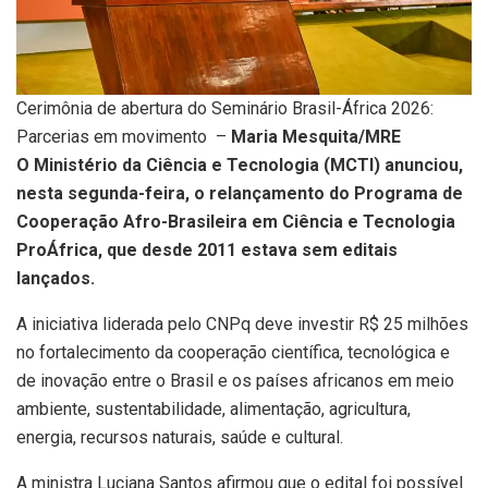
Cerimônia de abertura do Seminário Brasil-África 2026:
Parcerias em movimento –
Maria Mesquita/MRE
O Ministério da Ciência e Tecnologia (MCTI) anunciou,
nesta segunda-feira, o relançamento do Programa de
Cooperação Afro-Brasileira em Ciência e Tecnologia
ProÁfrica, que desde 2011 estava sem editais
lançados.
A iniciativa liderada pelo CNPq deve investir R$ 25 milhões
no fortalecimento da cooperação científica, tecnológica e
de inovação entre o Brasil e os países africanos em meio
ambiente, sustentabilidade, alimentação, agricultura,
energia, recursos naturais, saúde e cultural.
A ministra Luciana Santos afirmou que o edital foi possível