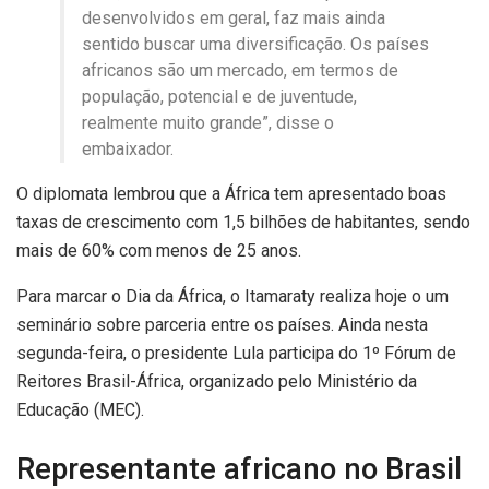
desenvolvidos em geral, faz mais ainda
sentido buscar uma diversificação. Os países
africanos são um mercado, em termos de
população, potencial e de juventude,
realmente muito grande”, disse o
embaixador.
O diplomata lembrou que a África tem apresentado boas
taxas de crescimento com 1,5 bilhões de habitantes, sendo
mais de 60% com menos de 25 anos.
Para marcar o Dia da África, o Itamaraty realiza hoje o um
seminário sobre parceria entre os países. Ainda nesta
segunda-feira, o presidente Lula participa do 1º Fórum de
Reitores Brasil-África, organizado pelo Ministério da
Educação (MEC).
Representante africano no Brasil