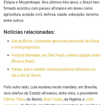
Etiópia e Moçambique. Nos últimos três anos, o Brasil tem
firmado acordos com países africanos em áreas como
agricultura, aviação civil, defesa, saúde, educação, turismo,
entre outros.
Notícias relacionadas:
Dia da África: continente aproveita ascensão da China
e mira progresso.
Festival Akwaaba, em São Paulo, celebra ligação entre
África e Brasil.
Dengo, axé e samba: conheça palavras africanas no
dia a dia do Brasil.
Pelo outro lado, Lula recebeu neste mandato, em Brasília,
seis chefes de Estado africanos, entre eles, o presidente
Patrice Talon
, do Benim,
Bola Tinubu
, da Nigéria, e
João