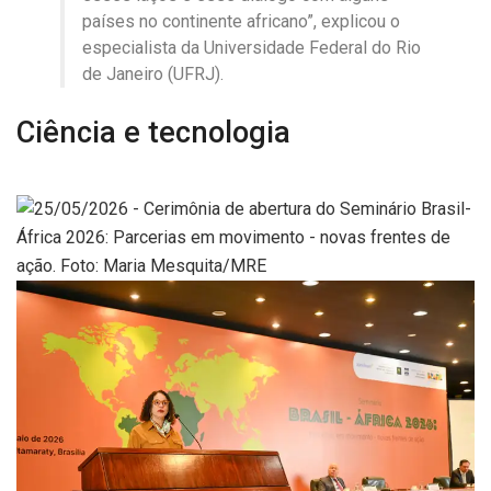
países no continente africano”, explicou o
especialista da Universidade Federal do Rio
de Janeiro (UFRJ).
Ciência e tecnologia