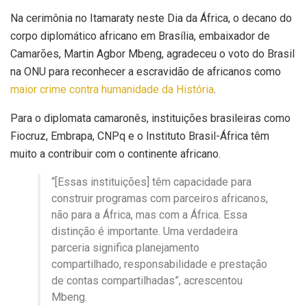
Na cerimônia no Itamaraty neste Dia da África, o decano do
corpo diplomático africano em Brasília, embaixador de
Camarões, Martin Agbor Mbeng, agradeceu o voto do Brasil
na ONU para reconhecer a escravidão de africanos como
maior crime contra humanidade da História
.
Para o diplomata camaronês, instituições brasileiras como
Fiocruz, Embrapa, CNPq e o Instituto Brasil-África têm
muito a contribuir com o continente africano.
“[Essas instituições] têm capacidade para
construir programas com parceiros africanos,
não para a África, mas com a África. Essa
distinção é importante. Uma verdadeira
parceria significa planejamento
compartilhado, responsabilidade e prestação
de contas compartilhadas”, acrescentou
Mbeng.