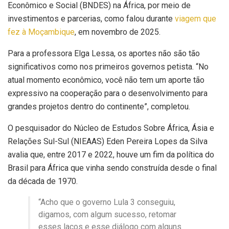
Econômico e Social (BNDES) na África, por meio de
investimentos e parcerias, como falou durante
viagem que
fez à Moçambique
, em novembro de 2025.
Para a professora Elga Lessa, os aportes não são tão
significativos como nos primeiros governos petista. “No
atual momento econômico, você não tem um aporte tão
expressivo na cooperação para o desenvolvimento para
grandes projetos dentro do continente”, completou.
O pesquisador do Núcleo de Estudos Sobre África, Ásia e
Relações Sul-Sul (NIEAAS) Eden Pereira Lopes da Silva
avalia que, entre 2017 e 2022, houve um fim da política do
Brasil para África que vinha sendo construída desde o final
da década de 1970.
“Acho que o governo Lula 3 conseguiu,
digamos, com algum sucesso, retomar
esses laços e esse diálogo com alguns