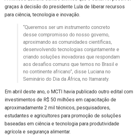
graças à decisão do presidente Lula de liberar recursos
para ciência, tecnologia e inovação.
“Queremos ser um instrumento concreto
desse compromisso do nosso governo,
aproximando as comunidades científicas,
desenvolvendo tecnologias conjuntamente e
criando soluções inovadoras que respondam
aos desafios comuns que temos no Brasil e
no continente africano”, disse Luciana no
Seminário do Dia da África, no Itamaraty.
Em abril deste ano, o MCTI havia publicado outro edital com
investimentos de R$ 50 milhões em capacitação de
aproximadamente 2 mil técnicos, pesquisadores,
estudantes e agricultores para promoção de soluções
baseadas em ciência e tecnologia para produtividade
agrícola e segurança alimentar.