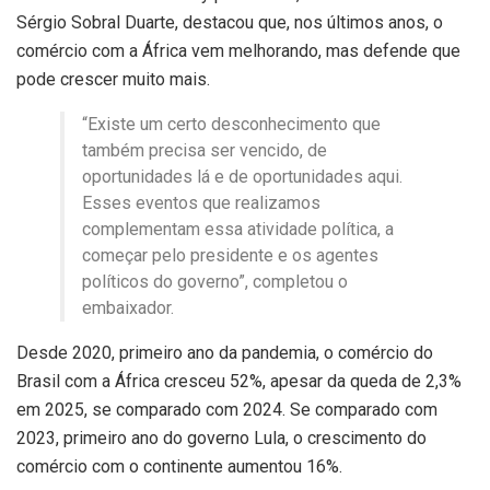
Sérgio Sobral Duarte, destacou que, nos últimos anos, o
comércio com a África vem melhorando, mas defende que
pode crescer muito mais.
“Existe um certo desconhecimento que
também precisa ser vencido, de
oportunidades lá e de oportunidades aqui.
Esses eventos que realizamos
complementam essa atividade política, a
começar pelo presidente e os agentes
políticos do governo”, completou o
embaixador.
Desde 2020, primeiro ano da pandemia, o comércio do
Brasil com a África cresceu 52%, apesar da queda de 2,3%
em 2025, se comparado com 2024. Se comparado com
2023, primeiro ano do governo Lula, o crescimento do
comércio com o continente aumentou 16%.