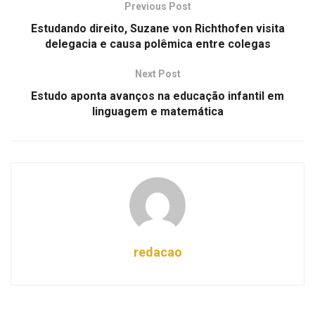
Previous Post
Estudando direito, Suzane von Richthofen visita
delegacia e causa polêmica entre colegas
Next Post
Estudo aponta avanços na educação infantil em
linguagem e matemática
redacao