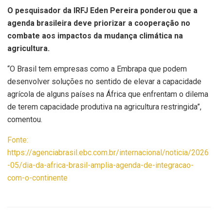
O pesquisador da IRFJ Eden Pereira ponderou que a
agenda brasileira deve priorizar a cooperação no
combate aos impactos da mudança climática na
agricultura.
“O Brasil tem empresas como a Embrapa que podem
desenvolver soluções no sentido de elevar a capacidade
agrícola de alguns países na África que enfrentam o dilema
de terem capacidade produtiva na agricultura restringida”,
comentou.
Fonte:
https://agenciabrasil.ebc.com.br/internacional/noticia/2026
-05/dia-da-africa-brasil-amplia-agenda-de-integracao-
com-o-continente