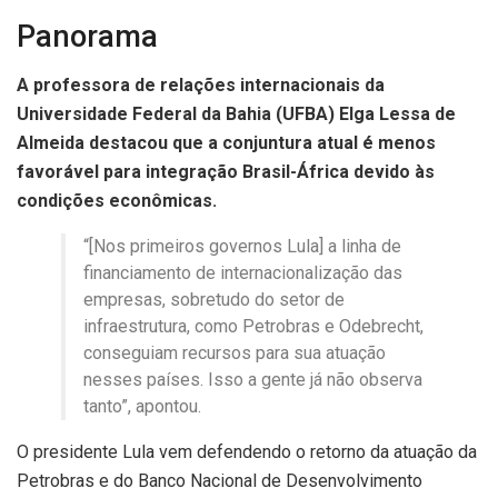
Panorama
A professora de relações internacionais da
Universidade Federal da Bahia (UFBA) Elga Lessa de
Almeida destacou que a conjuntura atual é menos
favorável para integração Brasil-África devido às
condições econômicas.
“[Nos primeiros governos Lula] a linha de
financiamento de internacionalização das
empresas, sobretudo do setor de
infraestrutura, como Petrobras e Odebrecht,
conseguiam recursos para sua atuação
nesses países. Isso a gente já não observa
tanto”, apontou.
O presidente Lula vem defendendo o retorno da atuação da
Petrobras e do Banco Nacional de Desenvolvimento