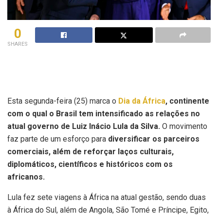
0
SHARES
Esta segunda-feira (25) marca o
Dia da África
, continente
com o qual o Brasil tem intensificado as relações no
atual governo de Luiz Inácio Lula da Silva.
O movimento
faz parte de um esforço para
diversificar os parceiros
comerciais, além de reforçar laços culturais,
diplomáticos, científicos e históricos com os
africanos.
Lula fez sete viagens à África na atual gestão, sendo duas
à África do Sul, além de Angola, São Tomé e Príncipe, Egito,