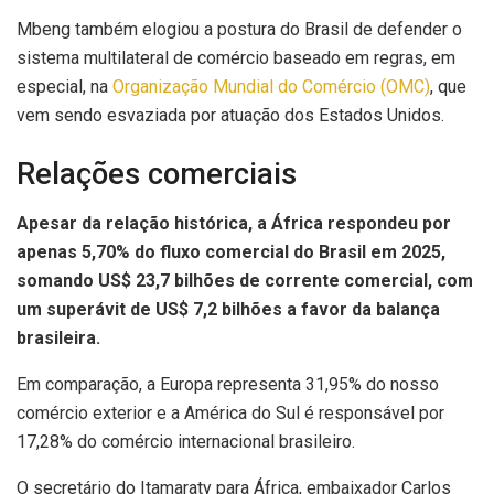
Mbeng também elogiou a postura do Brasil de defender o
sistema multilateral de comércio baseado em regras, em
especial, na
Organização Mundial do Comércio (OMC)
, que
vem sendo esvaziada por atuação dos Estados Unidos.
Relações comerciais
Apesar da relação histórica, a África respondeu por
apenas 5,70% do fluxo comercial do Brasil em 2025,
somando US$ 23,7 bilhões de corrente comercial, com
um superávit de US$ 7,2 bilhões a favor da balança
brasileira.
Em comparação, a Europa representa 31,95% do nosso
comércio exterior e a América do Sul é responsável por
17,28% do comércio internacional brasileiro.
O secretário do Itamaraty para África, embaixador Carlos