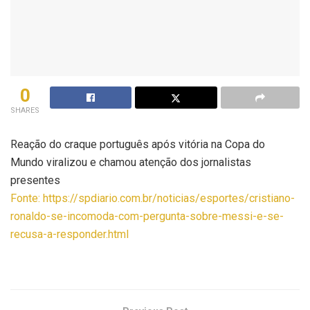
0
SHARES
Reação do craque português após vitória na Copa do
Mundo viralizou e chamou atenção dos jornalistas
presentes
Fonte: https://spdiario.com.br/noticias/esportes/cristiano-
ronaldo-se-incomoda-com-pergunta-sobre-messi-e-se-
recusa-a-responder.html