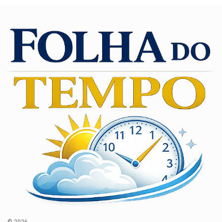
© 2026