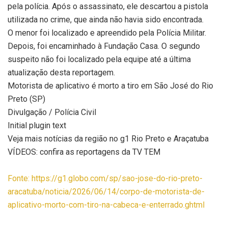
pela polícia. Após o assassinato, ele descartou a pistola
utilizada no crime, que ainda não havia sido encontrada.
O menor foi localizado e apreendido pela Polícia Militar.
Depois, foi encaminhado à Fundação Casa. O segundo
suspeito não foi localizado pela equipe até a última
atualização desta reportagem.
Motorista de aplicativo é morto a tiro em São José do Rio
Preto (SP)
Divulgação / Polícia Civil
Initial plugin text
Veja mais notícias da região no g1 Rio Preto e Araçatuba
VÍDEOS: confira as reportagens da TV TEM
Fonte: https://g1.globo.com/sp/sao-jose-do-rio-preto-
aracatuba/noticia/2026/06/14/corpo-de-motorista-de-
aplicativo-morto-com-tiro-na-cabeca-e-enterrado.ghtml