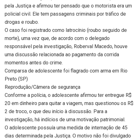
pela Justiça e afirmou ter pensado que o motorista era um
policial civil. Ele tem passagens criminais por tráfico de
drogas e roubo.
O caso foi registrado como latrocínio (roubo seguido de
morte), uma vez que, de acordo com o delegado
responsável pela investigação, Roberval Macedo, houve
uma discussão relacionada ao pagamento da corrida
momentos antes do crime.
Comparsa de adolescente foi flagrado com arma em Rio
Preto (SP)
Reprodução/Câmera de segurança
Conforme a polícia, o adolescente afirmou ter entregue R$
20 em dinheiro para quitar a viagem, mas questionou os R$
2 de troco, o que deu início à discussão. Para a
investigação, há indícios de uma motivação patrimonial.
O adolescente possuía uma medida de internação de 45
dias determinada pela Justiça. O motivo não foi divulgado