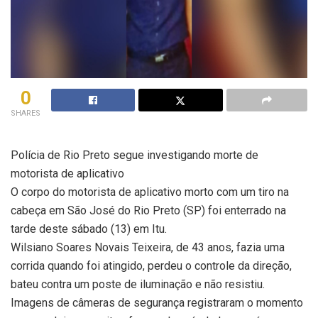
0
SHARES
Polícia de Rio Preto segue investigando morte de
motorista de aplicativo
O corpo do motorista de aplicativo morto com um tiro na
cabeça em São José do Rio Preto (SP) foi enterrado na
tarde deste sábado (13) em Itu.
Wilsiano Soares Novais Teixeira, de 43 anos, fazia uma
corrida quando foi atingido, perdeu o controle da direção,
bateu contra um poste de iluminação e não resistiu.
Imagens de câmeras de segurança registraram o momento