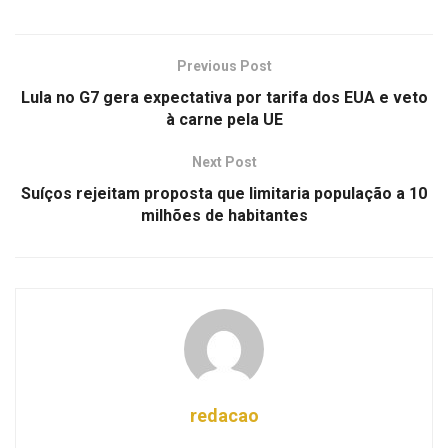
Previous Post
Lula no G7 gera expectativa por tarifa dos EUA e veto
à carne pela UE
Next Post
Suíços rejeitam proposta que limitaria população a 10
milhões de habitantes
redacao