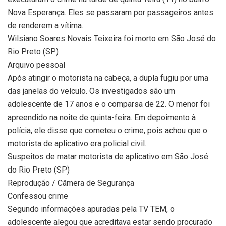
Nova Esperança. Eles se passaram por passageiros antes
de renderem a vítima.
Wilsiano Soares Novais Teixeira foi morto em São José do
Rio Preto (SP)
Arquivo pessoal
Após atingir o motorista na cabeça, a dupla fugiu por uma
das janelas do veículo. Os investigados são um
adolescente de 17 anos e o comparsa de 22. O menor foi
apreendido na noite de quinta-feira. Em depoimento à
polícia, ele disse que cometeu o crime, pois achou que o
motorista de aplicativo era policial civil.
Suspeitos de matar motorista de aplicativo em São José
do Rio Preto (SP)
Reprodução / Câmera de Segurança
Confessou crime
Segundo informações apuradas pela TV TEM, o
adolescente alegou que acreditava estar sendo procurado