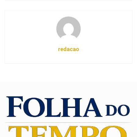
redacao