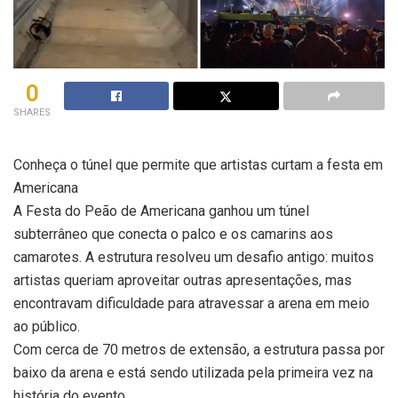
0
SHARES
Conheça o túnel que permite que artistas curtam a festa em
Americana
A Festa do Peão de Americana ganhou um túnel
subterrâneo que conecta o palco e os camarins aos
camarotes. A estrutura resolveu um desafio antigo: muitos
artistas queriam aproveitar outras apresentações, mas
encontravam dificuldade para atravessar a arena em meio
ao público.
Com cerca de 70 metros de extensão, a estrutura passa por
baixo da arena e está sendo utilizada pela primeira vez na
história do evento.