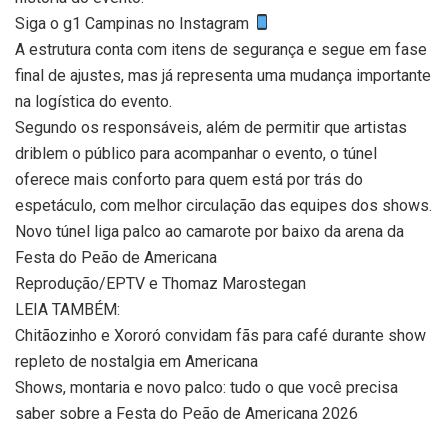
Siga o g1 Campinas no Instagram
A estrutura conta com itens de segurança e segue em fase
final de ajustes, mas já representa uma mudança importante
na logística do evento.
Segundo os responsáveis, além de permitir que artistas
driblem o público para acompanhar o evento, o túnel
oferece mais conforto para quem está por trás do
espetáculo, com melhor circulação das equipes dos shows.
Novo túnel liga palco ao camarote por baixo da arena da
Festa do Peão de Americana
Reprodução/EPTV e Thomaz Marostegan
LEIA TAMBÉM:
Chitãozinho e Xororó convidam fãs para café durante show
repleto de nostalgia em Americana
Shows, montaria e novo palco: tudo o que você precisa
saber sobre a Festa do Peão de Americana 2026