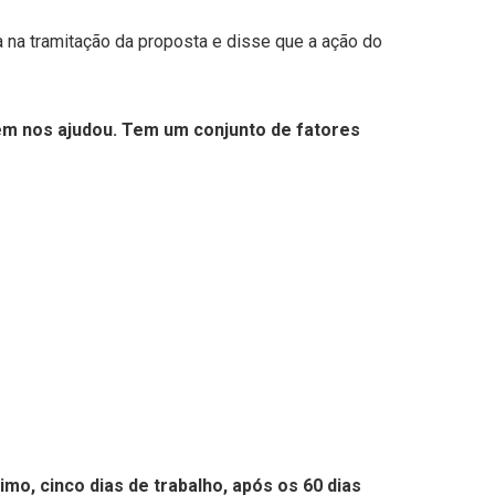
 na tramitação da proposta e disse que a ação do
m nos ajudou. Tem um conjunto de fatores
imo, cinco dias de trabalho, após os 60 dias