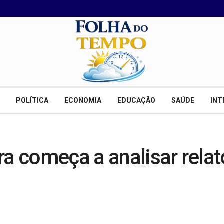
POLÍTICA
ECONOMIA
EDUCAÇÃO
SAÚDE
INT
 começa a analisar relató